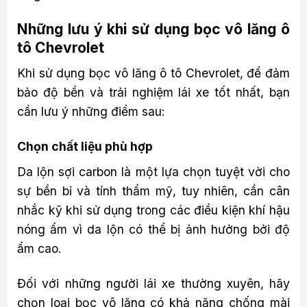
Những lưu ý khi sử dụng bọc vô lăng ô
tô Chevrolet
Khi sử dụng bọc vô lăng ô tô Chevrolet, để đảm
bảo độ bền và trải nghiệm lái xe tốt nhất, bạn
cần lưu ý những điểm sau:
Chọn chất liệu phù hợp
Da lộn sợi carbon là một lựa chọn tuyệt vời cho
sự bền bỉ và tính thẩm mỹ, tuy nhiên, cần cân
nhắc kỹ khi sử dụng trong các điều kiện khí hậu
nóng ẩm vì da lộn có thể bị ảnh hưởng bởi độ
ẩm cao.
Đối với những người lái xe thường xuyên, hãy
chọn loại bọc vô lăng có khả năng chống mài