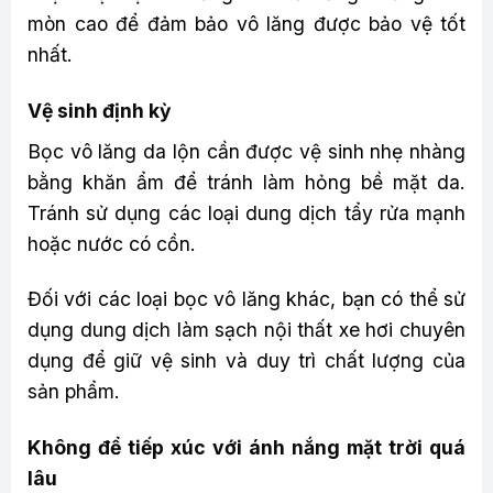
mòn cao để đảm bảo vô lăng được bảo vệ tốt
nhất.
Vệ sinh định kỳ
Bọc vô lăng da lộn cần được vệ sinh nhẹ nhàng
bằng khăn ẩm để tránh làm hỏng bề mặt da.
Tránh sử dụng các loại dung dịch tẩy rửa mạnh
hoặc nước có cồn.
Đối với các loại bọc vô lăng khác, bạn có thể sử
dụng dung dịch làm sạch nội thất xe hơi chuyên
dụng để giữ vệ sinh và duy trì chất lượng của
sản phẩm.
Không để tiếp xúc với ánh nắng mặt trời quá
lâu