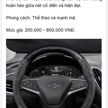
hoàn hảo giữa nét cổ điển và hiện đại.
Phong cách: Thể thao và mạnh mẽ.
Mức giá: 200.000 – 800.000 VNĐ.