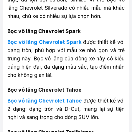
lăng Chevrolet Silverado có nhiều mẫu mã khác
nhau, chủ xe có nhiều sự lựa chọn hơn.
Bọc vô lăng Chevrolet Spark
Bọc vô lăng Chevrolet Spark
được thiết kế với
dạng tròn, phù hợp với mẫu xe nhỏ gọn và trẻ
trung này. Bọc vô lăng của dòng xe này có kiểu
dáng hiện đại, đa dạng màu sắc, tạo điểm nhấn
cho không gian lái.
Bọc vô lăng Chevrolet Tahoe
Bọc vô lăng Chevrolet Tahoe
được thiết kế với
2 dạng: dạng tròn và D-Cut, mang lại sự tiện
nghi và sang trọng cho dòng SUV lớn.