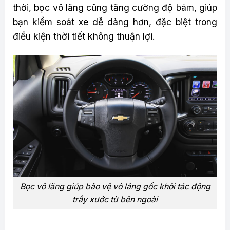
thời, bọc vô lăng cũng tăng cường độ bám, giúp
bạn kiểm soát xe dễ dàng hơn, đặc biệt trong
điều kiện thời tiết không thuận lợi.
Bọc vô lăng giúp bảo vệ vô lăng gốc khỏi tác động
trầy xước từ bên ngoài