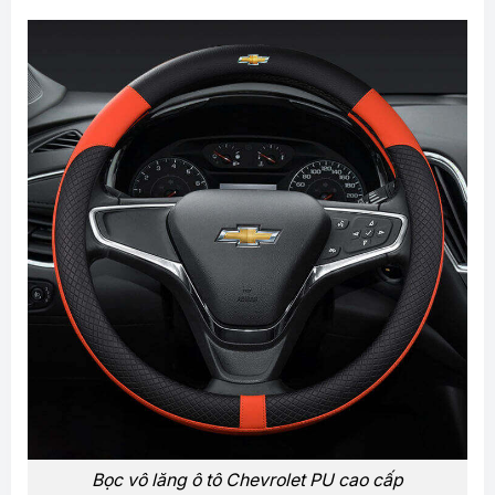
Bọc vô lăng ô tô Chevrolet PU cao cấp