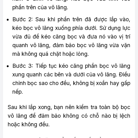
phần trên của vô lăng.
Bước 2: Sau khi phần trên đã được lắp vào,
kéo bọc vô lăng xuống phía dưới. Sử dụng lực
vừa đủ để kéo căng bọc và đưa nó vào vị trí
quanh vô lăng, đảm bảo bọc vô lăng vừa vặn
mà không quá chặt hoặc lỏng.
Bước 3: Tiếp tục kéo căng phần bọc vô lăng
xung quanh các bên và dưới của vô lăng. Điều
chỉnh bọc sao cho đều, không bị xoắn hay gấp
nếp.
Sau khi lắp xong, bạn nên kiểm tra toàn bộ bọc
vô lăng để đảm bảo không có chỗ nào bị lệch
hoặc không đều.