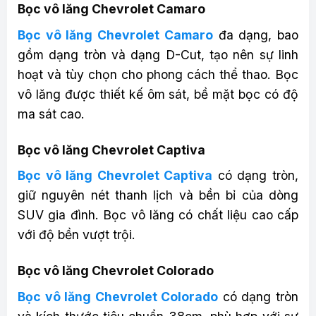
Bọc vô lăng Chevrolet Camaro
Bọc vô lăng Chevrolet Camaro
đa dạng, bao
gồm dạng tròn và dạng D-Cut, tạo nên sự linh
hoạt và tùy chọn cho phong cách thể thao. Bọc
vô lăng được thiết kế ôm sát, bề mặt bọc có độ
ma sát cao.
Bọc vô lăng Chevrolet Captiva
Bọc vô lăng Chevrolet Captiva
có dạng tròn,
giữ nguyên nét thanh lịch và bền bỉ của dòng
SUV gia đình. Bọc vô lăng có chất liệu cao cấp
với độ bền vượt trội.
Bọc vô lăng Chevrolet Colorado
Bọc vô lăng Chevrolet Colorado
có dạng tròn