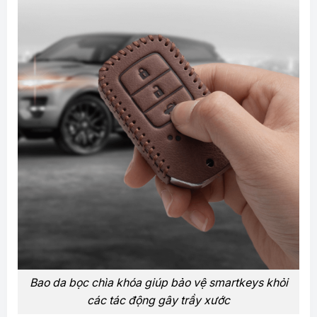
Bao da bọc chìa khóa giúp bảo vệ smartkeys khỏi
các tác động gây trầy xước