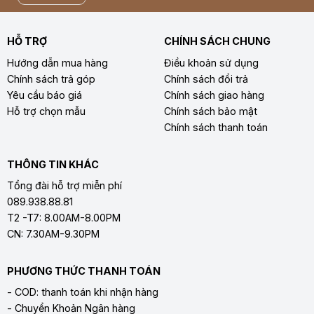
HỖ TRỢ
CHÍNH SÁCH CHUNG
Hướng dẫn mua hàng
Điều khoản sử dụng
Chính sách trả góp
Chính sách đổi trả
Yêu cầu báo giá
Chính sách giao hàng
Hỗ trợ chọn mẫu
Chính sách bảo mật
Chính sách thanh toán
THÔNG TIN KHÁC
Tổng đài hỗ trợ miễn phí
089.938.88.81
T2 -T7: 8.00AM-8.00PM
CN: 7.30AM-9.30PM
PHƯƠNG THỨC THANH TOÁN
- COD: thanh toán khi nhận hàng
- Chuyển Khoản Ngân hàng