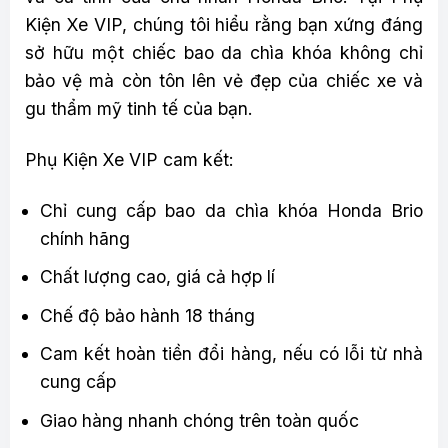
Kiện Xe VIP, chúng tôi hiểu rằng bạn xứng đáng
sở hữu một chiếc bao da chìa khóa không chỉ
bảo vệ mà còn tôn lên vẻ đẹp của chiếc xe và
gu thẩm mỹ tinh tế của bạn.
Phụ Kiện Xe VIP cam kết:
Chỉ cung cấp bao da chìa khóa Honda Brio
chính hãng
Chất lượng cao, giá cả hợp lí
Chế độ bảo hành 18 tháng
Cam kết hoàn tiền đổi hàng, nếu có lỗi từ nhà
cung cấp
Giao hàng nhanh chóng trên toàn quốc