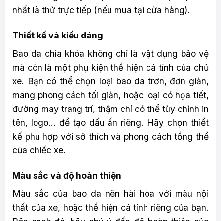
nhất là thử trực tiếp (nếu mua tại cửa hàng).
Thiết kế và kiểu dáng
Bao da chìa khóa không chỉ là vật dụng bảo vệ
mà còn là một phụ kiện thể hiện cá tính của chủ
xe. Bạn có thể chọn loại bao da trơn, đơn giản,
mang phong cách tối giản, hoặc loại có họa tiết,
đường may trang trí, thậm chí có thể tùy chỉnh in
tên, logo… để tạo dấu ấn riêng. Hãy chọn thiết
kế phù hợp với sở thích và phong cách tổng thể
của chiếc xe.
Màu sắc và độ hoàn thiện
Màu sắc của bao da nên hài hòa với màu nội
thất của xe, hoặc thể hiện cá tính riêng của bạn.