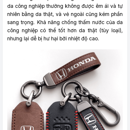
da công nghiệp thường không được êm ái và tự
nhiên bằng da thật, và vẻ ngoài cũng kém phần
sang trọng. Khả năng chống thấm nước của da
công nghiệp có thể tốt hơn da thật (tùy loại),
nhưng lại dễ bị hư hại bởi nhiệt độ cao.