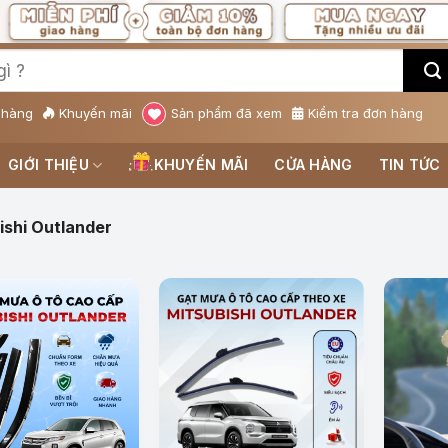
 hàng
Khuyến mãi
Sản phẩm đã xem
Kiểm tra đơn hàng
GIỚI THIỆU
KHUYẾN MÃI
CỬA HÀNG
TIN TỨC
ishi Outlander