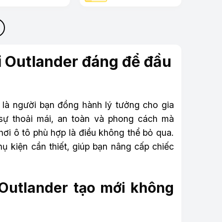
i Outlander đáng để đầu
, là người bạn đồng hành lý tưởng cho gia
sự thoải mái, an toàn và phong cách mà
hơi ô tô phù hợp là điều không thể bỏ qua.
ụ kiện cần thiết, giúp bạn nâng cấp chiếc
 Outlander tạo mới không