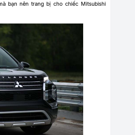
à bạn nên trang bị cho chiếc Mitsubishi