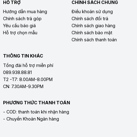
HỖ TRỢ
CHÍNH SÁCH CHUNG
Hướng dẫn mua hàng
Điều khoản sử dụng
Chính sách trả góp
Chính sách đổi trả
Yêu cầu báo giá
Chính sách giao hàng
Hỗ trợ chọn mẫu
Chính sách bảo mật
Chính sách thanh toán
THÔNG TIN KHÁC
Tổng đài hỗ trợ miễn phí
089.938.88.81
T2 -T7: 8.00AM-8.00PM
CN: 7.30AM-9.30PM
PHƯƠNG THỨC THANH TOÁN
- COD: thanh toán khi nhận hàng
- Chuyển Khoản Ngân hàng