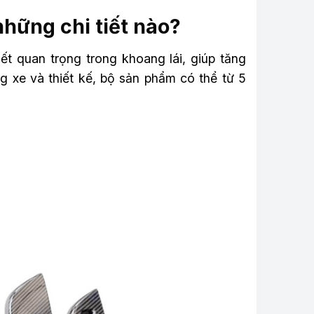
những chi tiết nào?
ết quan trọng trong khoang lái, giúp tăng
 xe và thiết kế, bộ sản phẩm có thể từ 5