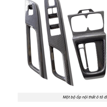
Một bộ ốp nội thất ô tô 