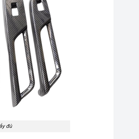
đầy đủ