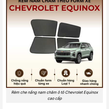
Rèm che nắng nam châm ô tô Chevrolet Equinox
cao cấp