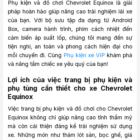
Phụ kiện và đồ chơi Chevrolet Equinox là giải
pháp hoàn hảo giúp nâng cao trải nghiệm lái xe
của bạn. Với bộ sưu tập đa dạng từ Android
Box, camera hành trình, phim cách nhiệt đến
cảm biến áp suất lốp, chúng tôi mang đến sự
tiện nghi, an toàn và phong cách hiện đại cho
mỗi chuyến đi. Cùng
Phụ kiện xe VIP
khám phá
và nâng tầm chiếc xe yêu quý của bạn!
Lợi ích của việc trang bị phụ kiện và
phụ tùng cần thiết cho xe Chevrolet
Equinox
Việc trang bị phụ kiện và đồ chơi cho Chevrolet
Equinox không chỉ giúp nâng cao tính thẩm mỹ
mà còn cải thiện đáng kể trải nghiệm sử dụng
xe. Những món như thảm lót sàn, bọc ghế, giá