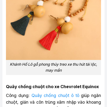
Khánh Hồ Lô gỗ phong thủy treo xe thu hút tài lộc,
may mắn
Quây chống chuột cho xe Chevrolet Equinox
Công dụng:
Quây chống chuột ô tô
giúp ngăn
chuột, gián và côn trùng xâm nhập vào khoang