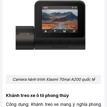
Camera hành trình Xiaomi 70mai A200 quốc tế
Khánh treo xe ô tô phong thủy
Công dụng: Khánh treo xe mang ý nghĩa phong