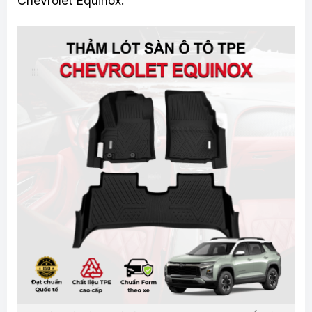
Chevrolet Equinox.