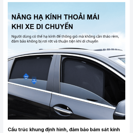
Cấu trúc khung định hình, đảm bảo bám sát kính