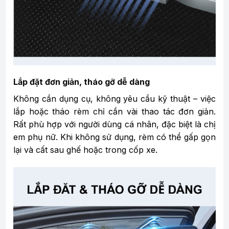
Lắp đặt đơn giản, tháo gỡ dễ dàng
Không cần dụng cụ, không yêu cầu kỹ thuật – việc
lắp hoặc tháo rèm chỉ cần vài thao tác đơn giản.
Rất phù hợp với người dùng cá nhân, đặc biệt là chị
em phụ nữ. Khi không sử dụng, rèm có thể gấp gọn
lại và cất sau ghế hoặc trong cốp xe.