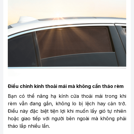
Điều chỉnh kính thoải mái mà không cần tháo rèm
Bạn có thể nâng hạ kính cửa thoải mái trong khi
rèm vẫn đang gắn, không lo bị lệch hay cản trở.
Điều này đặc biệt tiện lợi khi muốn lấy gió tự nhiên
hoặc giao tiếp với người bên ngoài mà không phải
tháo lắp nhiều lần.