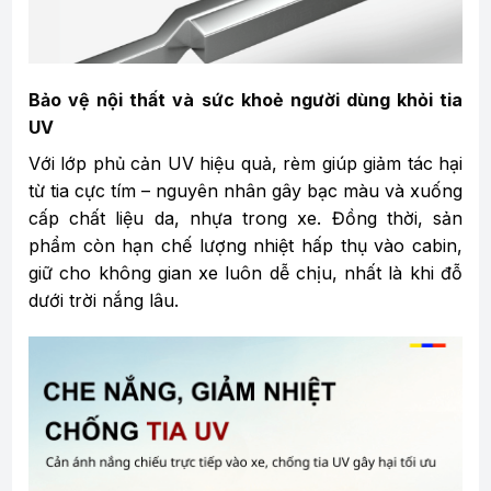
Bảo vệ nội thất và sức khoẻ người dùng khỏi tia
UV
Với lớp phủ cản UV hiệu quả, rèm giúp giảm tác hại
từ tia cực tím – nguyên nhân gây bạc màu và xuống
cấp chất liệu da, nhựa trong xe. Đồng thời, sản
phẩm còn hạn chế lượng nhiệt hấp thụ vào cabin,
giữ cho không gian xe luôn dễ chịu, nhất là khi đỗ
dưới trời nắng lâu.