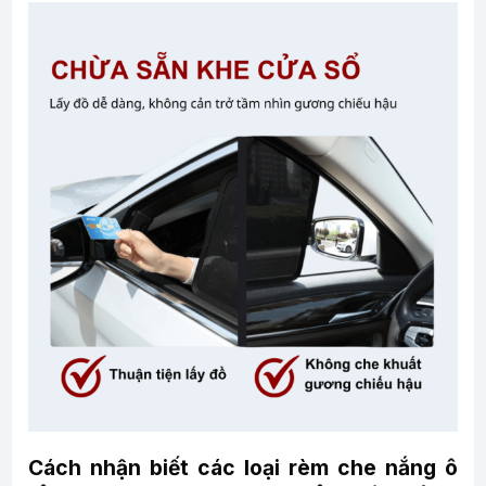
Cách nhận biết các loại rèm che nắng ô