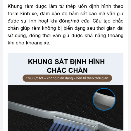
Khung rèm được làm từ thép uốn định hình theo
form kính xe, đảm bảo độ bám sát cao mà vẫn giữ
được sự linh hoạt khi đóng/mở cửa. Cấu tạo chắc
chắn giúp rèm không bị biến dạng sau thời gian dài
sử dụng, đồng thời vẫn giữ được khả năng thoáng
khí cho khoang xe.