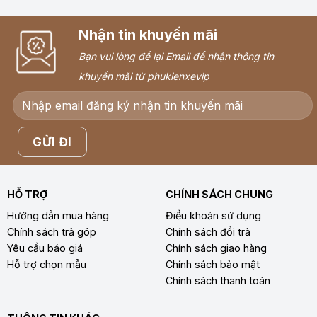
Nhận tin khuyến mãi
Bạn vui lòng để lại Email để nhận thông tin
khuyến mãi từ phukienxevip
HỖ TRỢ
CHÍNH SÁCH CHUNG
Hướng dẫn mua hàng
Điều khoản sử dụng
Chính sách trả góp
Chính sách đổi trả
Yêu cầu báo giá
Chính sách giao hàng
Hỗ trợ chọn mẫu
Chính sách bảo mật
Chính sách thanh toán