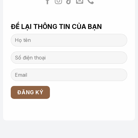
ĐỂ LẠI THÔNG TIN CỦA BẠN