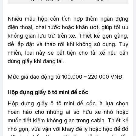
Nhiều mẫu hộp còn tích hợp thêm ngăn đựng
điện thoại, chai nước hoặc khăn ướt, giúp tối ưu
không gian lưu trữ trên xe. Thiết kế gọn gàng,
dễ lắp đặt và tháo rời khi không sử dụng. Tuy
nhiên, loại này sẽ bất tiện cho tài xế nếu cần
dùng giấy khi đang lái.
Mức giá dao động từ 100.000 – 220.000 VNĐ
Hộp đựng giấy ô tô mini để cốc
Hộp đựng giấy ô tô mini để cốc là lựa chọn
hoàn hảo cho những ai sở hữu xe nhỏ hoặc
muốn tiết kiệm không gian trong cabin. Thiết kế
nhỏ gọn, vừa vặn với khay để ly hoặc hộc để đồ