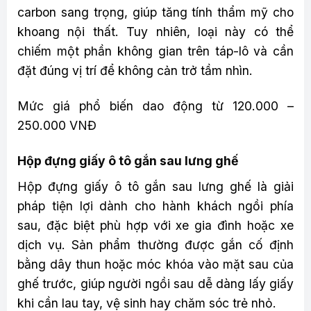
carbon sang trọng, giúp tăng tính thẩm mỹ cho
khoang nội thất. Tuy nhiên, loại này có thể
chiếm một phần không gian trên táp-lô và cần
đặt đúng vị trí để không cản trở tầm nhìn.
Mức giá phổ biến dao động từ 120.000 –
250.000 VNĐ
Hộp đựng giấy ô tô gắn sau lưng ghế
Hộp đựng giấy ô tô gắn sau lưng ghế là giải
pháp tiện lợi dành cho hành khách ngồi phía
sau, đặc biệt phù hợp với xe gia đình hoặc xe
dịch vụ. Sản phẩm thường được gắn cố định
bằng dây thun hoặc móc khóa vào mặt sau của
ghế trước, giúp người ngồi sau dễ dàng lấy giấy
khi cần lau tay, vệ sinh hay chăm sóc trẻ nhỏ.