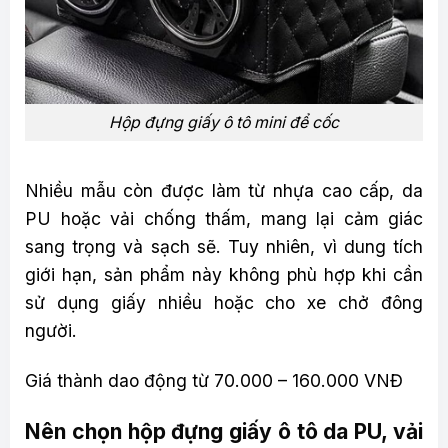
Hộp đựng giấy ô tô mini để cốc
Nhiều mẫu còn được làm từ nhựa cao cấp, da
PU hoặc vải chống thấm, mang lại cảm giác
sang trọng và sạch sẽ. Tuy nhiên, vì dung tích
giới hạn, sản phẩm này không phù hợp khi cần
sử dụng giấy nhiều hoặc cho xe chở đông
người.
Giá thành dao động từ 70.000 – 160.000 VNĐ
Nên chọn hộp đựng giấy ô tô da PU, vải