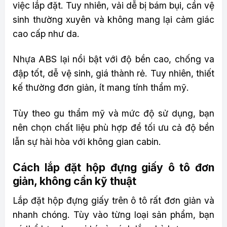
việc lắp đặt. Tuy nhiên, vải dễ bị bám bụi, cần vệ
sinh thường xuyên và không mang lại cảm giác
cao cấp như da.
Nhựa ABS lại nổi bật với độ bền cao, chống va
đập tốt, dễ vệ sinh, giá thành rẻ. Tuy nhiên, thiết
kế thường đơn giản, ít mang tính thẩm mỹ.
Tùy theo gu thẩm mỹ và mức độ sử dụng, bạn
nên chọn chất liệu phù hợp để tối ưu cả độ bền
lẫn sự hài hòa với không gian cabin.
Cách lắp đặt hộp đựng giấy ô tô đơn
giản, không cần kỹ thuật
Lắp đặt hộp đựng giấy trên ô tô rất đơn giản và
nhanh chóng. Tùy vào từng loại sản phẩm, bạn