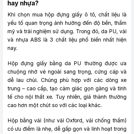
hay nhựa?
Khi chọn mua hộp đựng giấy ô tô, chất liệu là
yếu tố quan trọng ảnh hưởng đến độ bền, thẩm
mỹ và trải nghiệm sử dụng. Trong đó, da PU, vải
và nhựa ABS là 3 chất liệu phổ biến nhất hiện
nay.
Hộp đựng giấy bằng da PU thường được ưa
chuộng nhờ vẻ ngoài sang trọng, cứng cáp và
dễ lau chùi. Chúng phù hợp với các dòng xe
trung – cao cấp, tạo cảm giác gọn gàng và tinh
tế cho nội thất xe. Tuy nhiên, giá thành thường
cao hơn một chút so với các loại khác.
Hộp bằng vải (như vải Oxford, vải chống thấm)
có ưu điểm là nhẹ, dễ gấp gọn và linh hoạt trong