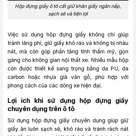
Hộp đựng giấy ô tô cất giữ khăn giấy ngăn nắp,
sạch sẽ và tiện lợi
Việc sử dụng hộp đựng giấy không chỉ giúp
tránh lãng phí, giữ giấy khô ráo và không bị nhàu
nát, mà còn góp phần tăng tính thẩm mỹ, gọn
gàng cho không gian nội thất xe. Nhiều mẫu hộp
còn được thiết kế sang trọng bằng da PU, da
carbon hoặc nhựa giả vân gỗ, phù hợp với
phong cách của các dòng xe hiện đại.
Lợi ích khi sử dụng hộp đựng giấy
chuyên dụng trên ô tô
Sử dụng hộp đựng giấy chuyên dụng giúp giữ
giấy ăn luôn sạch sẽ, khô ráo và tránh rách nát