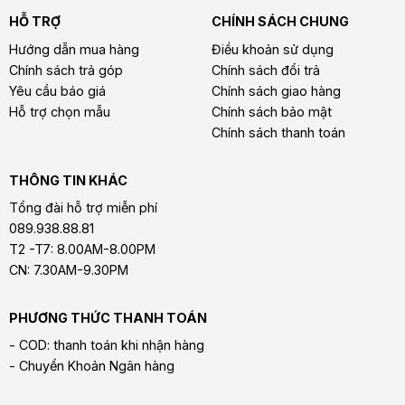
HỖ TRỢ
CHÍNH SÁCH CHUNG
Hướng dẫn mua hàng
Điều khoản sử dụng
Chính sách trả góp
Chính sách đổi trả
Yêu cầu báo giá
Chính sách giao hàng
Hỗ trợ chọn mẫu
Chính sách bảo mật
Chính sách thanh toán
THÔNG TIN KHÁC
Tổng đài hỗ trợ miễn phí
089.938.88.81
T2 -T7: 8.00AM-8.00PM
CN: 7.30AM-9.30PM
PHƯƠNG THỨC THANH TOÁN
- COD: thanh toán khi nhận hàng
- Chuyển Khoản Ngân hàng