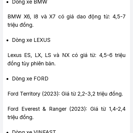
Dòng xe BMW
BMW X6, I8 và X7 có giá dao động từ: 4,5-7
triệu đồng.
Dòng xe LEXUS
Lexus ES, LX, LS và NX có giá từ: 4,5-6 triệu
đồng tùy phiên bản.
Dòng xe FORD
Ford Territory (2023): Giá từ 2,2-3,2 triệu đồng.
Ford Everest & Ranger (2023): Giá từ 1,4-2,4
triệu đồng.
Dòng xe VINFAST