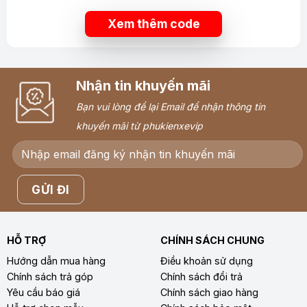
Xem thêm code
Nhận tin khuyến mãi
Bạn vui lòng để lại Email để nhận thông tin
khuyến mãi từ phukienxevip
HỖ TRỢ
CHÍNH SÁCH CHUNG
Hướng dẫn mua hàng
Điều khoản sử dụng
Chính sách trả góp
Chính sách đổi trả
Yêu cầu báo giá
Chính sách giao hàng