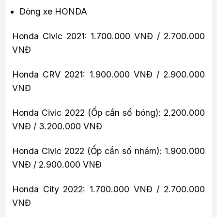
Dòng xe HONDA
Honda Civic 2021: 1.700.000 VNĐ / 2.700.000
VNĐ
Honda CRV 2021: 1.900.000 VNĐ / 2.900.000
VNĐ
Honda Civic 2022 (Ốp cần số bóng): 2.200.000
VNĐ / 3.200.000 VNĐ
Honda Civic 2022 (Ốp cần số nhám): 1.900.000
VNĐ / 2.900.000 VNĐ
Honda City 2022: 1.700.000 VNĐ / 2.700.000
VNĐ