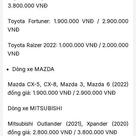
3.800.000 VNĐ
Toyota Fortuner: 1.900.000 VNĐ / 2.900.000
VNĐ
Toyota Raizer 2022: 1.000.000 VNĐ / 2.000.000
VNĐ
Dòng xe MAZDA
Mazda CX-5, CX-8, Mazda 3, Mazda 6 (2022)
đồng giá: 1.900.000 VNĐ / 2.900.000 VNĐ
Dòng xe MITSUBISHI
Mitsubishi Outlander (2021), Xpander (2020)
đồng giá: 2.800.000 VNĐ / 3.800.000 VNĐ