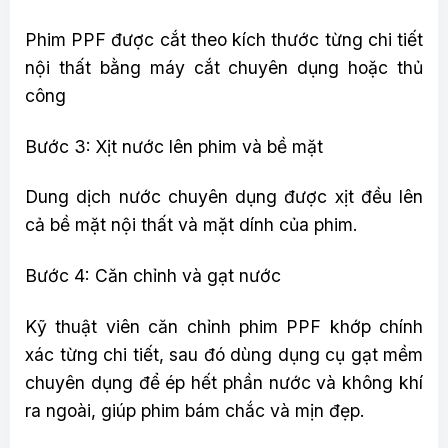
Phim PPF được cắt theo kích thước từng chi tiết
nội thất bằng máy cắt chuyên dụng hoặc thủ
công
Bước 3: Xịt nước lên phim và bề mặt
Dung dịch nước chuyên dụng được xịt đều lên
cả bề mặt nội thất và mặt dính của phim.
Bước 4: Căn chỉnh và gạt nước
Kỹ thuật viên căn chỉnh phim PPF khớp chính
xác từng chi tiết, sau đó dùng dụng cụ gạt mềm
chuyên dụng để ép hết phần nước và không khí
ra ngoài, giúp phim bám chắc và mịn đẹp.