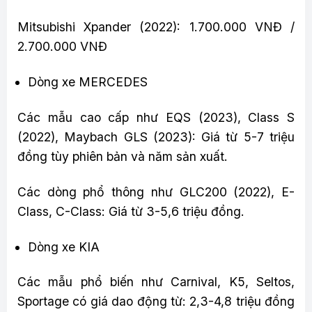
Mitsubishi Xpander (2022): 1.700.000 VNĐ /
2.700.000 VNĐ
Dòng xe MERCEDES
Các mẫu cao cấp như EQS (2023), Class S
(2022), Maybach GLS (2023): Giá từ 5-7 triệu
đồng tùy phiên bản và năm sản xuất.
Các dòng phổ thông như GLC200 (2022), E-
Class, C-Class: Giá từ 3-5,6 triệu đồng.
Dòng xe KIA
Các mẫu phổ biến như Carnival, K5, Seltos,
Sportage có giá dao động từ: 2,3-4,8 triệu đồng