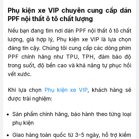
Phụ kiện xe VIP chuyên cung cấp dán
PPF nội thất ô tô chất lượng
Nếu bạn đang tìm nơi dán PPF nội thất ô tô chất
lượng, giá hợp lý, Phụ kiện xe VIP là lựa chọn
đáng tin cậy. Chúng tôi cung cấp các dòng phim
PPF chính hãng như TPU, TPH, đảm bảo độ
trong suốt, độ bền cao và khả năng tự phục hồi
vết xước.
Khi lựa chọn
Phụ kiện xe VIP
, khách hàng sẽ
được trải nghiệm:
Sản phẩm chính hãng, bảo hành theo từng loại
phụ kiện
Giao hàng toàn quốc từ 3-5 ngày, hỗ trợ kiểm