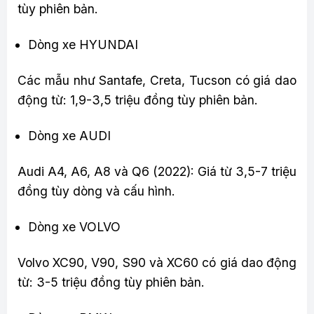
tùy phiên bản.
Dòng xe HYUNDAI
Các mẫu như Santafe, Creta, Tucson có giá dao
động từ: 1,9-3,5 triệu đồng tùy phiên bản.
Dòng xe AUDI
Audi A4, A6, A8 và Q6 (2022): Giá từ 3,5-7 triệu
đồng tùy dòng và cấu hình.
Dòng xe VOLVO
Volvo XC90, V90, S90 và XC60 có giá dao động
từ: 3-5 triệu đồng tùy phiên bản.