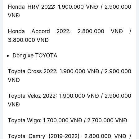
Honda HRV 2022: 1.900.000 VNĐ / 2.900.000
VNĐ
Honda Accord 2022: 2.800.000 VNĐ /
3.800.000 VNĐ
Dòng xe TOYOTA
Toyota Cross 2022: 1.900.000 VNĐ / 2.900.000
VNĐ
Toyota Veloz 2022: 1.900.000 VNĐ / 2.900.000
VNĐ
Toyota Wigo: 1.700.000 VNĐ / 2.700.000 VNĐ
Toyota Camry (2019-2022): 2.800.000 VNĐ /