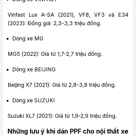
Vinfast Lux A-SA (2021), VF8, VF3 và E34
(2023): Đồng giá: 2,3-3,3 triệu đồng.
Dòng xe MG
MG5 (2022): Giá từ 1,7-2,7 triệu đồng.
Dòng xe BEIJING
Beijing X7 (2021): Giá từ 2,8-3,8 triệu đồng.
Dòng xe SUZUKI
Suzuki XL7 (2021): Giá từ 1,9-2,9 triệu đồng.
Những lưu ý khi dán PPF cho nội thất xe