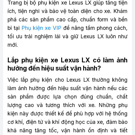
Trang bị bộ phụ kiện xe Lexus LX giúp tăng tiện
ích, tiện nghi và bảo vệ toàn diện cho xe. Khám
phá các sản phẩm cao cấp, chuẩn form và bền
bỉ tại
Phụ kiện xe VIP
để nâng tầm phong cách,
tối ưu trải nghiệm lái và giữ Lexus LX luôn như
mới.
Lắp phụ kiện xe Lexus LX có làm ảnh
hưởng đến hiệu suất vận hành?
Việc lắp phụ kiện cho Lexus LX thường không
làm ảnh hưởng đến hiệu suất vận hành nếu các
sản phẩm được lựa chọn đúng chuẩn, chất
lượng cao và tương thích với xe. Những phụ
kiện này được thiết kế để phù hợp với hệ thống
cơ khí, điện tử và khí động học của xe, đảm bảo
khả năng tăng tốc, vận hành ổn định và tiết