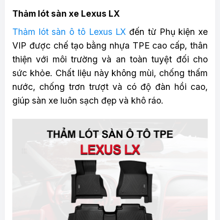
Thảm lót sàn xe Lexus LX
Thảm lót sàn ô tô Lexus LX
đến từ Phụ kiện xe
VIP được chế tạo bằng nhựa TPE cao cấp, thân
thiện với môi trường và an toàn tuyệt đối cho
sức khỏe. Chất liệu này không mùi, chống thấm
nước, chống trơn trượt và có độ đàn hồi cao,
giúp sàn xe luôn sạch đẹp và khô ráo.