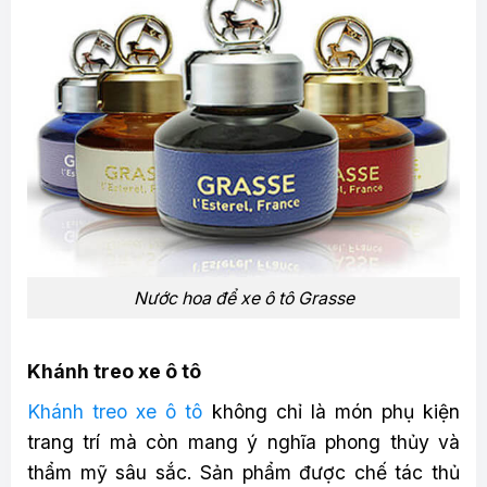
Nước hoa để xe ô tô Grasse
Khánh treo xe ô tô
Khánh treo xe ô tô
không chỉ là món phụ kiện
trang trí mà còn mang ý nghĩa phong thủy và
thẩm mỹ sâu sắc. Sản phẩm được chế tác thủ