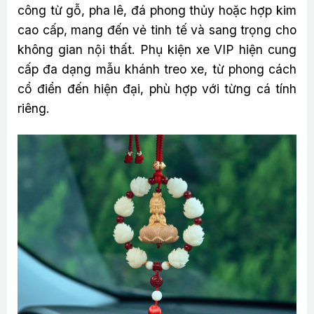
công từ gỗ, pha lê, đá phong thủy hoặc hợp kim
cao cấp, mang đến vẻ tinh tế và sang trọng cho
không gian nội thất. Phụ kiện xe VIP hiện cung
cấp đa dạng mẫu khánh treo xe, từ phong cách
cổ điển đến hiện đại, phù hợp với từng cá tính
riêng.