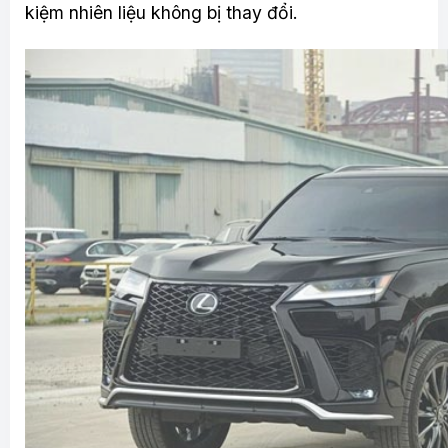
kiệm nhiên liệu không bị thay đổi.