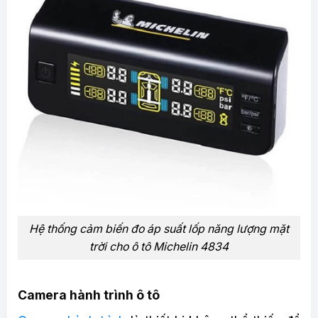
Hệ thống cảm biến đo áp suất lốp năng lượng mặt
trời cho ô tô Michelin 4834
Camera hành trình ô tô