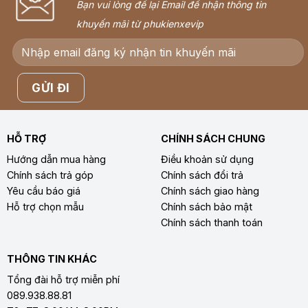
Bạn vui lòng để lại Email để nhận thông tin
khuyến mãi từ phukienxevip
HỖ TRỢ
CHÍNH SÁCH CHUNG
Hướng dẫn mua hàng
Điều khoản sử dụng
Chính sách trả góp
Chính sách đổi trả
Yêu cầu báo giá
Chính sách giao hàng
Hỗ trợ chọn mẫu
Chính sách bảo mật
Chính sách thanh toán
THÔNG TIN KHÁC
Tổng đài hỗ trợ miễn phí
089.938.88.81