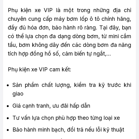
Phụ kiện xe VIP là một trong những địa chỉ
chuyên cung cấp máy bơm lốp ô tô chính hãng,
đầy đủ hóa đơn, bảo hành rõ ràng. Tại đây, bạn
có thể lựa chọn đa dạng dòng bơm, từ mini cắm
tẩu, bơm không dây đến các dòng bơm đa năng
tích hợp đồng hồ số, cảm biến tự ngắt,…
Phụ kiện xe VIP cam kết:
Sản phẩm chất lượng, kiểm tra kỹ trước khi
giao
Giá cạnh tranh, ưu đãi hấp dẫn
Tư vấn lựa chọn phù hợp theo từng loại xe
Bảo hành minh bạch, đổi trả nếu lỗi kỹ thuật