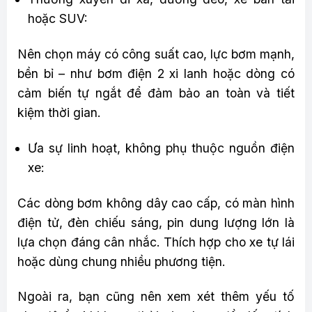
hoặc SUV:
Nên chọn máy có công suất cao, lực bơm mạnh,
bền bỉ – như bơm điện 2 xi lanh hoặc dòng có
cảm biến tự ngắt để đảm bảo an toàn và tiết
kiệm thời gian.
Ưa sự linh hoạt, không phụ thuộc nguồn điện
xe:
Các dòng bơm không dây cao cấp, có màn hình
điện tử, đèn chiếu sáng, pin dung lượng lớn là
lựa chọn đáng cân nhắc. Thích hợp cho xe tự lái
hoặc dùng chung nhiều phương tiện.
Ngoài ra, bạn cũng nên xem xét thêm yếu tố