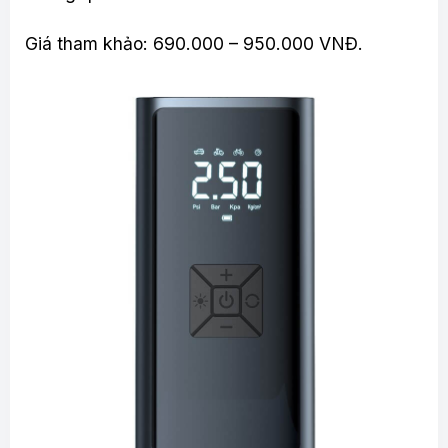
Giá tham khảo: 690.000 – 950.000 VNĐ.