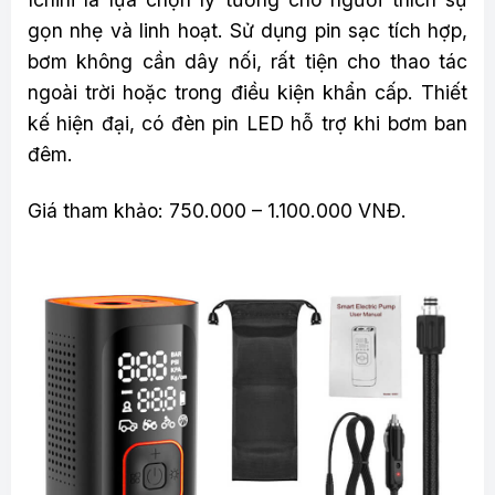
gọn nhẹ và linh hoạt. Sử dụng pin sạc tích hợp,
bơm không cần dây nối, rất tiện cho thao tác
ngoài trời hoặc trong điều kiện khẩn cấp. Thiết
kế hiện đại, có đèn pin LED hỗ trợ khi bơm ban
đêm.
Giá tham khảo: 750.000 – 1.100.000 VNĐ.