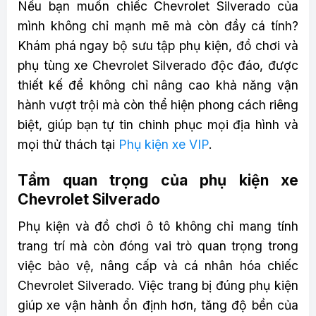
Nếu bạn muốn chiếc Chevrolet Silverado của
mình không chỉ mạnh mẽ mà còn đầy cá tính?
Khám phá ngay bộ sưu tập phụ kiện, đồ chơi và
phụ tùng xe Chevrolet Silverado độc đáo, được
thiết kế để không chỉ nâng cao khả năng vận
hành vượt trội mà còn thể hiện phong cách riêng
biệt, giúp bạn tự tin chinh phục mọi địa hình và
mọi thử thách tại
Phụ kiện xe VIP
.
Tầm quan trọng của phụ kiện xe
Chevrolet Silverado
Phụ kiện và đồ chơi ô tô không chỉ mang tính
trang trí mà còn đóng vai trò quan trọng trong
việc bảo vệ, nâng cấp và cá nhân hóa chiếc
Chevrolet Silverado. Việc trang bị đúng phụ kiện
giúp xe vận hành ổn định hơn, tăng độ bền của