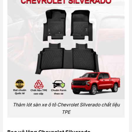
Thảm lót sàn xe ô tô Chevrolet Silverado chất liệu
TPE