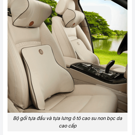
Bộ gối tựa đầu và tựa lưng ô tô cao su non bọc da
cao cấp