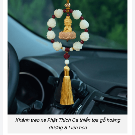
Khánh treo xe Phật Thích Ca thiền tọa gỗ hoàng
dương 8 Liên hoa