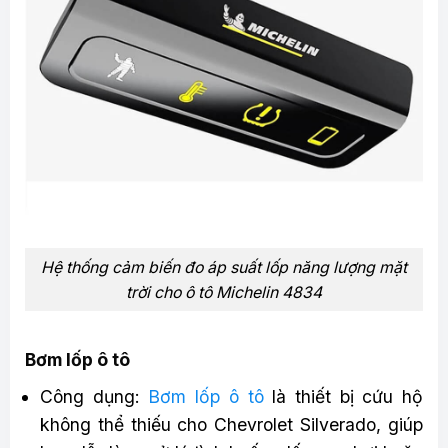
Hệ thống cảm biến đo áp suất lốp năng lượng mặt
trời cho ô tô Michelin 4834
Bơm lốp ô tô
Công dụng:
Bơm lốp ô tô
là thiết bị cứu hộ
không thể thiếu cho Chevrolet Silverado, giúp