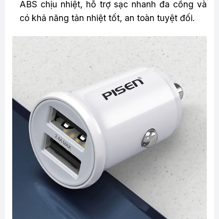
ABS chịu nhiệt, hỗ trợ sạc nhanh đa cổng và
có khả năng tản nhiệt tốt, an toàn tuyệt đối.