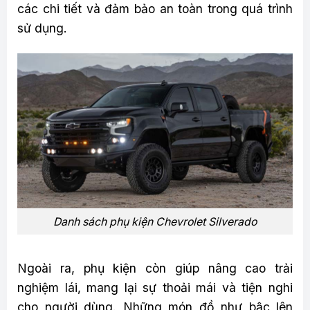
các chi tiết và đảm bảo an toàn trong quá trình
sử dụng.
Danh sách phụ kiện Chevrolet Silverado
Ngoài ra, phụ kiện còn giúp nâng cao trải
nghiệm lái, mang lại sự thoải mái và tiện nghi
cho người dùng. Những món đồ như bậc lên