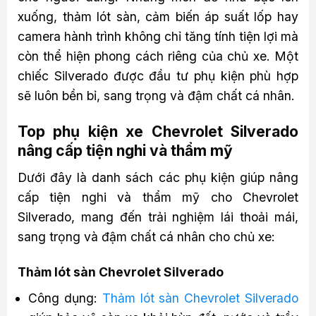
xuống, thảm lót sàn, cảm biến áp suất lốp hay
camera hành trình không chỉ tăng tính tiện lợi mà
còn thể hiện phong cách riêng của chủ xe. Một
chiếc Silverado được đầu tư phụ kiện phù hợp
sẽ luôn bền bỉ, sang trọng và đậm chất cá nhân.
Top phụ kiện xe Chevrolet Silverado
nâng cấp tiện nghi và thẩm mỹ
Dưới đây là danh sách các phụ kiện giúp nâng
cấp tiện nghi và thẩm mỹ cho Chevrolet
Silverado, mang đến trải nghiệm lái thoải mái,
sang trọng và đậm chất cá nhân cho chủ xe:
Thảm lót sàn Chevrolet Silverado
Công dụng:
Thảm lót sàn Chevrolet Silverado