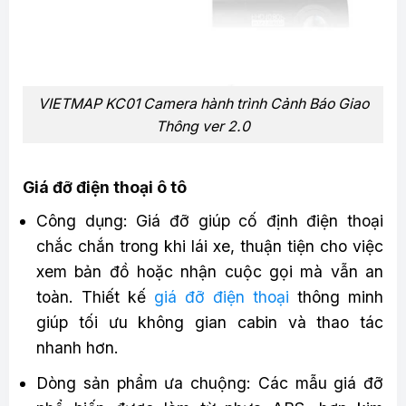
VIETMAP KC01 Camera hành trình Cảnh Báo Giao
Thông ver 2.0
Giá đỡ điện thoại ô tô
Công dụng: Giá đỡ giúp cố định điện thoại
chắc chắn trong khi lái xe, thuận tiện cho việc
xem bản đồ hoặc nhận cuộc gọi mà vẫn an
toàn. Thiết kế
giá đỡ điện thoại
thông minh
giúp tối ưu không gian cabin và thao tác
nhanh hơn.
Dòng sản phẩm ưa chuộng: Các mẫu giá đỡ