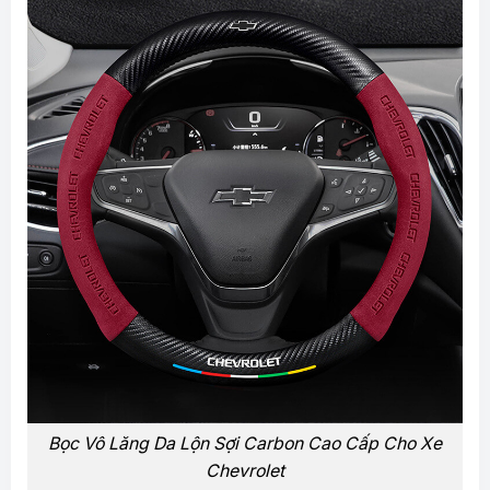
Bọc Vô Lăng Da Lộn Sợi Carbon Cao Cấp Cho Xe
Chevrolet