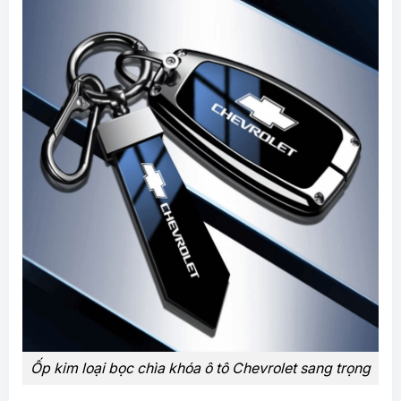
Ốp kim loại bọc chìa khóa ô tô Chevrolet sang trọng