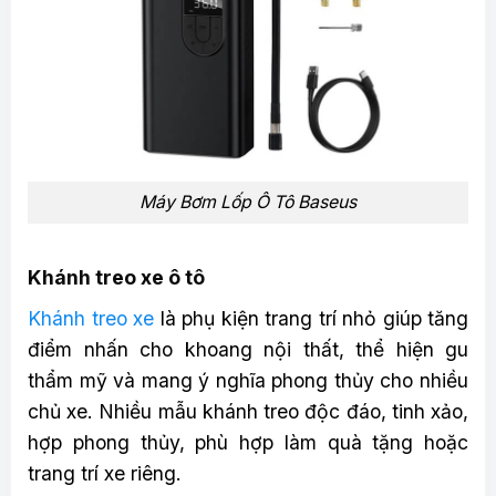
Máy Bơm Lốp Ô Tô Baseus
Khánh treo xe ô tô
Khánh treo xe
là phụ kiện trang trí nhỏ giúp tăng
điểm nhấn cho khoang nội thất, thể hiện gu
thẩm mỹ và mang ý nghĩa phong thủy cho nhiều
chủ xe. Nhiều mẫu khánh treo độc đáo, tinh xảo,
hợp phong thủy, phù hợp làm quà tặng hoặc
trang trí xe riêng.