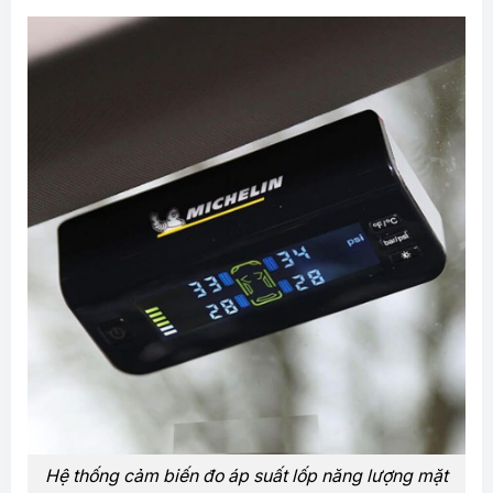
Hệ thống cảm biến đo áp suất lốp năng lượng mặt