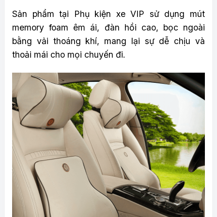
Sản phẩm tại Phụ kiện xe VIP sử dụng mút
memory foam êm ái, đàn hồi cao, bọc ngoài
bằng vải thoáng khí, mang lại sự dễ chịu và
thoải mái cho mọi chuyến đi.