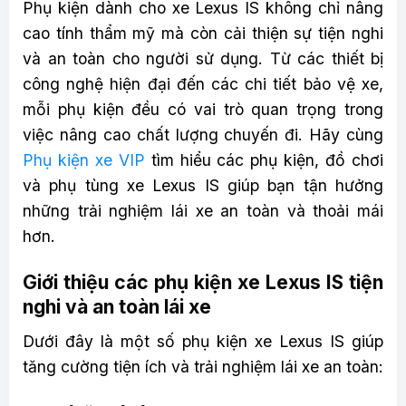
Phụ kiện dành cho xe Lexus IS không chỉ nâng
cao tính thẩm mỹ mà còn cải thiện sự tiện nghi
và an toàn cho người sử dụng. Từ các thiết bị
công nghệ hiện đại đến các chi tiết bảo vệ xe,
mỗi phụ kiện đều có vai trò quan trọng trong
việc nâng cao chất lượng chuyến đi. Hãy cùng
Phụ kiện xe VIP
tìm hiểu các phụ kiện, đồ chơi
và phụ tùng xe Lexus IS giúp bạn tận hưởng
những trải nghiệm lái xe an toàn và thoải mái
hơn.
Giới thiệu các phụ kiện xe Lexus IS tiện
nghi và an toàn lái xe
Dưới đây là một số phụ kiện xe Lexus IS giúp
tăng cường tiện ích và trải nghiệm lái xe an toàn: