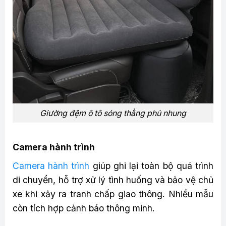
Giường đệm ô tô sóng thẳng phủ nhung
Camera hành trình
Camera hành trình
giúp ghi lại toàn bộ quá trình
di chuyển, hỗ trợ xử lý tình huống và bảo vệ chủ
xe khi xảy ra tranh chấp giao thông. Nhiều mẫu
còn tích hợp cảnh báo thông minh.