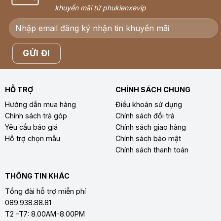
khuyến mãi từ phukienxevip
HỖ TRỢ
CHÍNH SÁCH CHUNG
Hướng dẫn mua hàng
Điều khoản sử dụng
Chính sách trả góp
Chính sách đổi trả
Yêu cầu báo giá
Chính sách giao hàng
Hỗ trợ chọn mẫu
Chính sách bảo mật
Chính sách thanh toán
THÔNG TIN KHÁC
Tổng đài hỗ trợ miễn phí
089.938.88.81
T2 -T7: 8.00AM-8.00PM