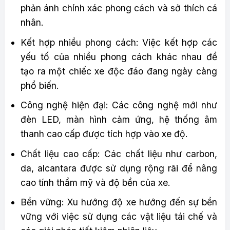
phản ánh chính xác phong cách và sở thích cá
nhân.
Kết hợp nhiều phong cách: Việc kết hợp các
yếu tố của nhiều phong cách khác nhau để
tạo ra một chiếc xe độc đáo đang ngày càng
phổ biến.
Công nghệ hiện đại: Các công nghệ mới như
đèn LED, màn hình cảm ứng, hệ thống âm
thanh cao cấp được tích hợp vào xe độ.
Chất liệu cao cấp: Các chất liệu như carbon,
da, alcantara được sử dụng rộng rãi để nâng
cao tính thẩm mỹ và độ bền của xe.
Bền vững: Xu hướng độ xe hướng đến sự bền
vững với việc sử dụng các vật liệu tái chế và