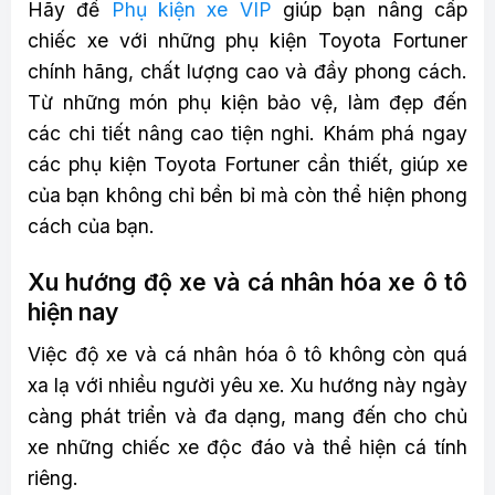
Hãy để
Phụ kiện xe VIP
giúp bạn nâng cấp
chiếc xe với những phụ kiện Toyota Fortuner
chính hãng, chất lượng cao và đầy phong cách.
Từ những món phụ kiện bảo vệ, làm đẹp đến
các chi tiết nâng cao tiện nghi. Khám phá ngay
các phụ kiện Toyota Fortuner cần thiết, giúp xe
của bạn không chỉ bền bỉ mà còn thể hiện phong
cách của bạn.
Xu hướng độ xe và cá nhân hóa xe ô tô
hiện nay
Việc độ xe và cá nhân hóa ô tô không còn quá
xa lạ với nhiều người yêu xe. Xu hướng này ngày
càng phát triển và đa dạng, mang đến cho chủ
xe những chiếc xe độc đáo và thể hiện cá tính
riêng.