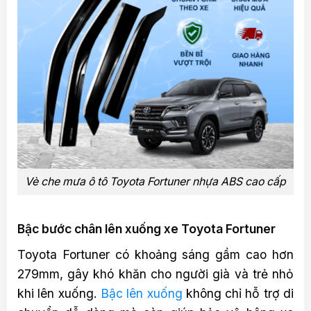
Vè che mưa ô tô Toyota Fortuner nhựa ABS cao cấp
Bậc bước chân lên xuống xe Toyota Fortuner
Toyota Fortuner có khoảng sáng gầm cao hơn
279mm, gây khó khăn cho người già và trẻ nhỏ
khi lên xuống.
Bậc lên xuống
không chỉ hỗ trợ di