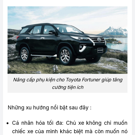
Nâng cấp phụ kiện cho Toyota Fortuner giúp tăng
cường tiện ích
Những xu hướng nổi bật sau đây :
Cá nhân hóa tối đa: Chủ xe không chỉ muốn
chiếc xe của mình khác biệt mà còn muốn nó