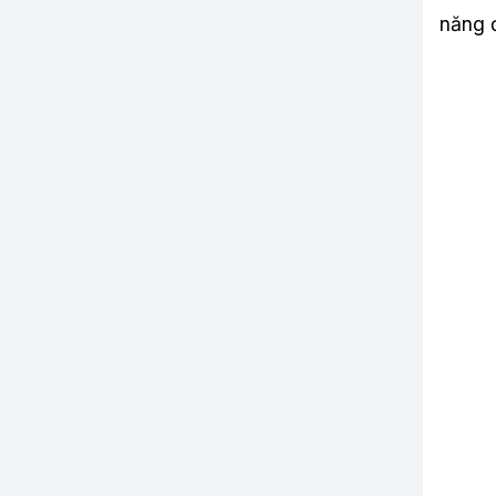
năng đ