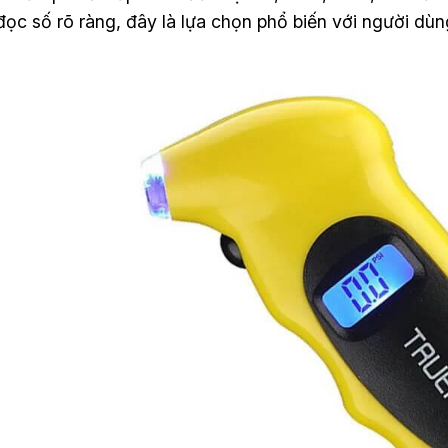
ọc số rõ ràng, đây là lựa chọn phổ biến với người dùng