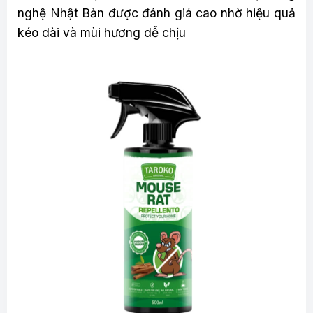
nghệ Nhật Bản được đánh giá cao nhờ hiệu quả
kéo dài và mùi hương dễ chịu