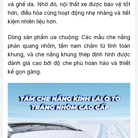
và ghế da. Nhờ đó, nội thất xe được bảo vệ tốt
hơn, điều hòa cũng hoạt động nhẹ nhàng và tiết
kiệm nhiên liệu hơn.
Dòng sản phẩm ưa chuộng: Các mẫu che nắng
phản quang nhôm, tấm nam châm từ tính toàn
khung, và che nắng khung thép định hình được
đánh giá cao bởi độ che phủ hoàn hảo và thiết
kế gọn gàng.