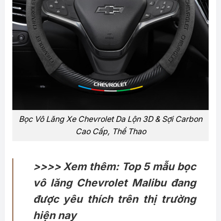
Bọc Vô Lăng Xe Chevrolet Da Lộn 3D & Sợi Carbon
Cao Cấp, Thể Thao
>>>> Xem thêm: Top 5 mẫu bọc
vô lăng Chevrolet Malibu đang
được yêu thích trên thị trường
hiện nay