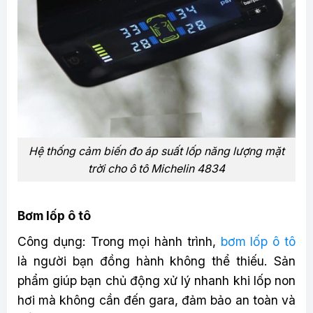
Hệ thống cảm biến đo áp suất lốp năng lượng mặt
trời cho ô tô Michelin 4834
Bơm lốp ô tô
Công dụng: Trong mọi hành trình,
bơm lốp ô tô
là người bạn đồng hành không thể thiếu. Sản
phẩm giúp bạn chủ động xử lý nhanh khi lốp non
hơi mà không cần đến gara, đảm bảo an toàn và