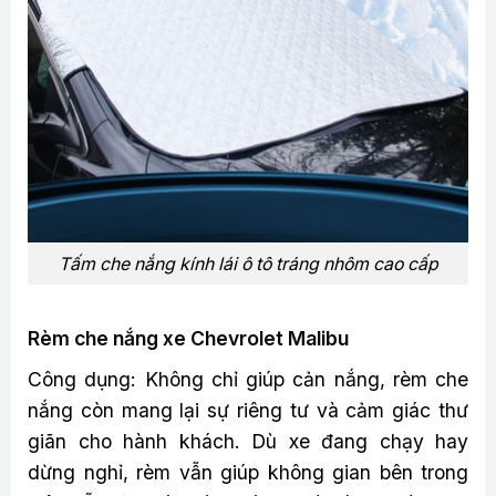
Tấm che nắng kính lái ô tô tráng nhôm cao cấp
Rèm che nắng xe Chevrolet Malibu
Công dụng: Không chỉ giúp cản nắng, rèm che
nắng còn mang lại sự riêng tư và cảm giác thư
giãn cho hành khách. Dù xe đang chạy hay
dừng nghỉ, rèm vẫn giúp không gian bên trong