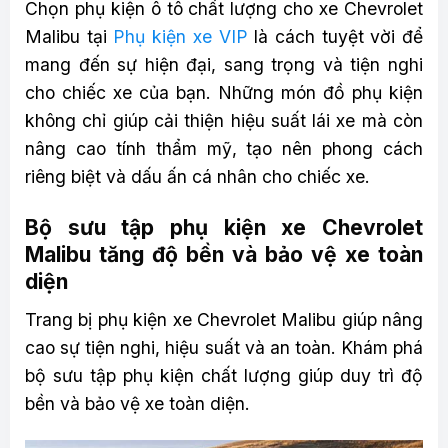
Chọn phụ kiện ô tô chất lượng cho xe Chevrolet
Malibu tại
Phụ kiện xe VIP
là cách tuyệt vời để
mang đến sự hiện đại, sang trọng và tiện nghi
cho chiếc xe của bạn. Những món đồ phụ kiện
không chỉ giúp cải thiện hiệu suất lái xe mà còn
nâng cao tính thẩm mỹ, tạo nên phong cách
riêng biệt và dấu ấn cá nhân cho chiếc xe.
Bộ sưu tập phụ kiện xe Chevrolet
Malibu tăng độ bền và bảo vệ xe toàn
diện
Trang bị phụ kiện xe Chevrolet Malibu giúp nâng
cao sự tiện nghi, hiệu suất và an toàn. Khám phá
bộ sưu tập phụ kiện chất lượng giúp duy trì độ
bền và bảo vệ xe toàn diện.