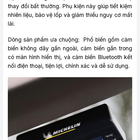
thay đổi bất thường. Phụ kiện này giúp tiết kiệm
nhiên liệu, bảo vệ lốp và giảm thiểu nguy cơ mất
lái.
Dòng sản phẩm ưa chuộng: Phổ biến gồm cảm
biến không dây gắn ngoài, cảm biến gắn trong
có màn hình hiển thị, và cảm biến Bluetooth kết
nối điện thoại, tiện lợi, chính xác và dễ sử dụng.