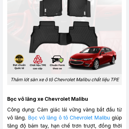
Thảm lót sàn xe ô tô Chevrolet Malibu chất liệu TPE
Bọc vô lăng xe Chevrolet Malibu
Công dụng: Cảm giác lái vững vàng bắt đầu từ
vô lăng.
Bọc vô lăng ô tô Chevrolet Malibu
giúp
tăng độ bám tay, hạn chế trơn trượt, đồng thời