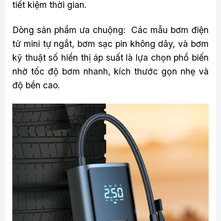
tiết kiệm thời gian.
Dòng sản phẩm ưa chuộng: Các mẫu bơm điện
tử mini tự ngắt, bơm sạc pin không dây, và bơm
kỹ thuật số hiển thị áp suất là lựa chọn phổ biến
nhờ tốc độ bơm nhanh, kích thước gọn nhẹ và
độ bền cao.