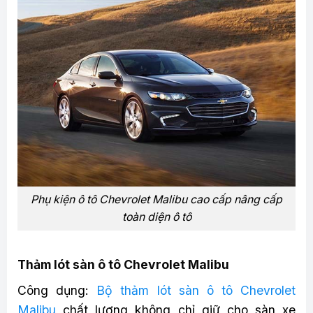
Phụ kiện ô tô Chevrolet Malibu cao cấp nâng cấp
toàn diện ô tô
Thảm lót sàn ô tô Chevrolet Malibu
Công dụng:
Bộ thảm lót sàn ô tô Chevrolet
Malibu
chất lượng không chỉ giữ cho sàn xe