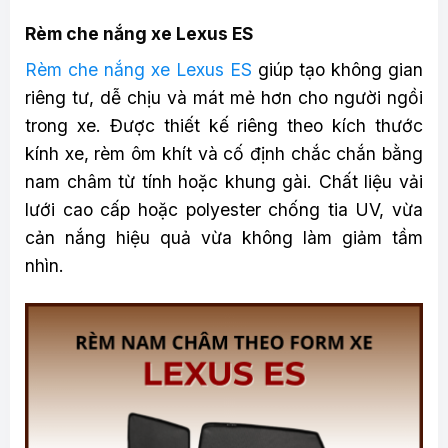
Rèm che nắng xe Lexus ES
Rèm che nắng xe Lexus ES
giúp tạo không gian
riêng tư, dễ chịu và mát mẻ hơn cho người ngồi
trong xe. Được thiết kế riêng theo kích thước
kính xe, rèm ôm khít và cố định chắc chắn bằng
nam châm từ tính hoặc khung gài. Chất liệu vải
lưới cao cấp hoặc polyester chống tia UV, vừa
cản nắng hiệu quả vừa không làm giảm tầm
nhìn.