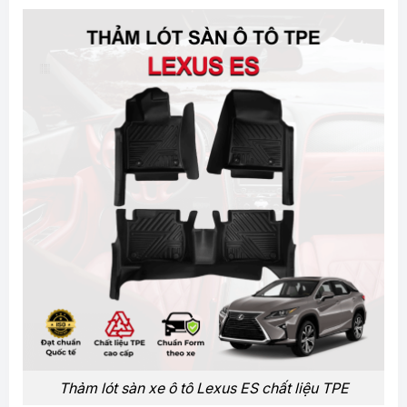
Thảm lót sàn xe ô tô Lexus ES chất liệu TPE