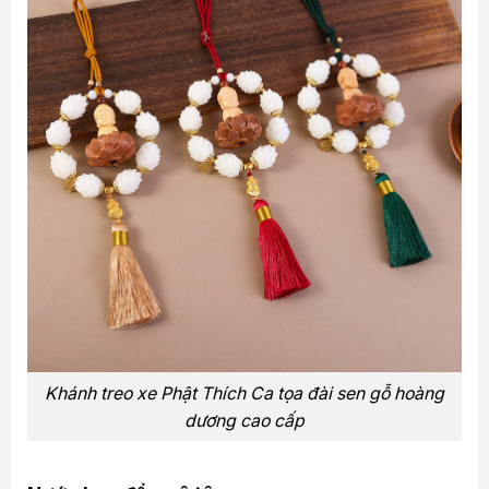
Khánh treo xe Phật Thích Ca tọa đài sen gỗ hoàng
dương cao cấp