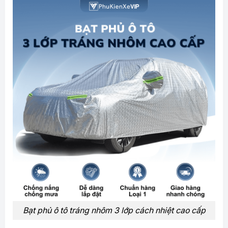
Bạt phủ ô tô tráng nhôm 3 lớp cách nhiệt cao cấp