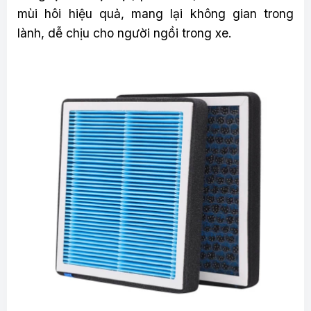
mùi hôi hiệu quả, mang lại không gian trong
lành, dễ chịu cho người ngồi trong xe.