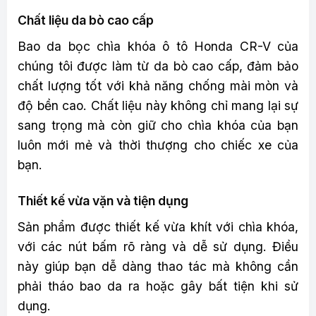
Chất liệu da bò cao cấp
Bao da bọc chìa khóa ô tô Honda CR-V của
chúng tôi được làm từ da bò cao cấp, đảm bảo
chất lượng tốt với khả năng chống mài mòn và
độ bền cao. Chất liệu này không chỉ mang lại sự
sang trọng mà còn giữ cho chìa khóa của bạn
luôn mới mẻ và thời thượng cho chiếc xe của
bạn.
Thiết kế vừa vặn và tiện dụng
Sản phẩm được thiết kế vừa khít với chìa khóa,
với các nút bấm rõ ràng và dễ sử dụng. Điều
này giúp bạn dễ dàng thao tác mà không cần
phải tháo bao da ra hoặc gây bất tiện khi sử
dụng.