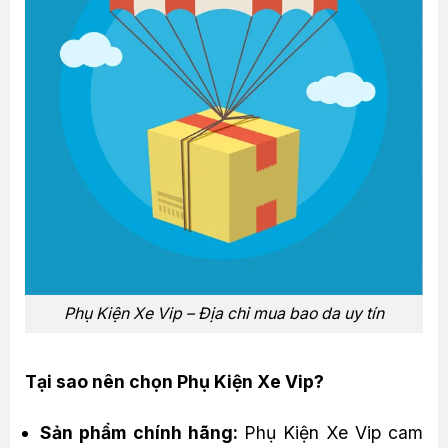
Phụ Kiện Xe Vip – Địa chỉ mua bao da uy tín
Tại sao nên chọn Phụ Kiện Xe Vip?
Sản phẩm chính hãng:
Phụ Kiện Xe Vip cam