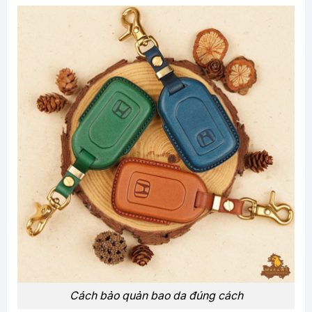
Cách bảo quản bao da đúng cách