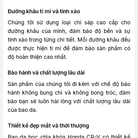
Đường khâu tỉ mỉ và tinh xảo
Chúng tôi sử dụng loại chỉ sáp cao cấp cho
đường khâu của mình, đảm bảo độ bền và sự
tinh xảo trong từng chi tiết. Mỗi đường khâu đều
được thực hiện tỉ mỉ để đảm bảo sản phẩm có
độ hoàn thiện cao nhất.
Bảo hành và chất lượng lâu dài
Sản phẩm của chúng tôi đi kèm với chế độ bảo
hành không bung chỉ và không bong tróc, đảm
bảo bạn sẽ luôn hài lòng với chất lượng lâu dài
của bao da.
Thiết kế đẹp mắt và thời thượng
Bao da bọc chìa khóa Honda CR-V có thiết kế