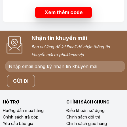
Xem thêm code
Nhận tin khuyến mãi
Bạn vui lòng để lại Email để nhận thông tin
khuyến mãi từ phukienxevip
HỖ TRỢ
CHÍNH SÁCH CHUNG
Hướng dẫn mua hàng
Điều khoản sử dụng
Chính sách trả góp
Chính sách đổi trả
Yêu cầu báo giá
Chính sách giao hàng