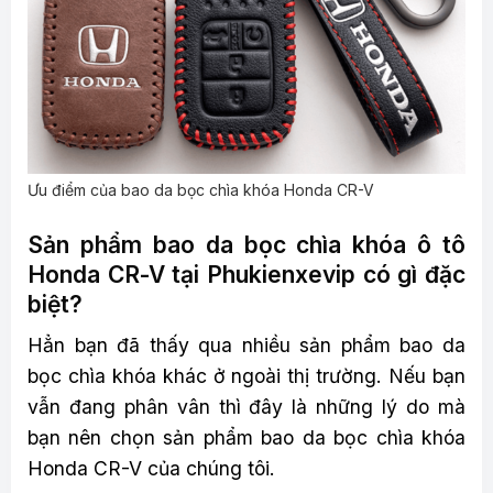
Ưu điểm của bao da bọc chìa khóa Honda CR-V
Sản phẩm bao da bọc chìa khóa ô tô
Honda CR-V tại Phukienxevip có gì đặc
biệt?
Hẳn bạn đã thấy qua nhiều sản phẩm bao da
bọc chìa khóa khác ở ngoài thị trường. Nếu bạn
vẫn đang phân vân thì đây là những lý do mà
bạn nên chọn sản phẩm bao da bọc chìa khóa
Honda CR-V của chúng tôi.