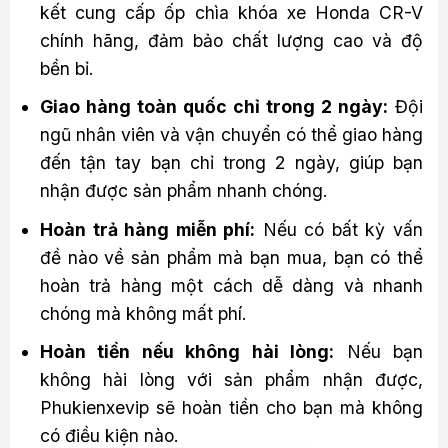
kết cung cấp ốp chìa khóa xe Honda CR-V
chính hãng, đảm bảo chất lượng cao và độ
bền bỉ.
Giao hàng toàn quốc chỉ trong 2 ngày:
Đội
ngũ nhân viên và vận chuyển có thể giao hàng
đến tận tay bạn chỉ trong 2 ngày, giúp bạn
nhận được sản phẩm nhanh chóng.
Hoàn trả hàng miễn phí:
Nếu có bất kỳ vấn
đề nào về sản phẩm mà bạn mua, bạn có thể
hoàn trả hàng một cách dễ dàng và nhanh
chóng mà không mất phí.
Hoàn tiền nếu không hài lòng:
Nếu bạn
không hài lòng với sản phẩm nhận được,
Phukienxevip sẽ hoàn tiền cho bạn mà không
có điều kiện nào.