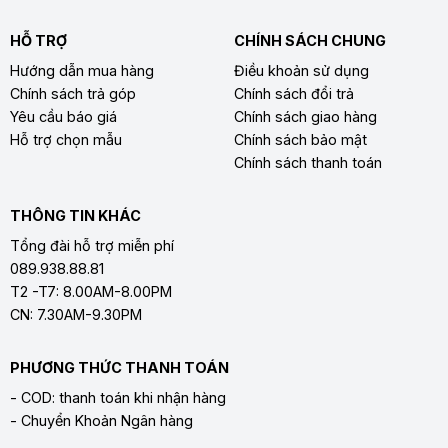
HỖ TRỢ
CHÍNH SÁCH CHUNG
Hướng dẫn mua hàng
Điều khoản sử dụng
Chính sách trả góp
Chính sách đổi trả
Yêu cầu báo giá
Chính sách giao hàng
Hỗ trợ chọn mẫu
Chính sách bảo mật
Chính sách thanh toán
THÔNG TIN KHÁC
Tổng đài hỗ trợ miễn phí
089.938.88.81
T2 -T7: 8.00AM-8.00PM
CN: 7.30AM-9.30PM
PHƯƠNG THỨC THANH TOÁN
- COD: thanh toán khi nhận hàng
- Chuyển Khoản Ngân hàng