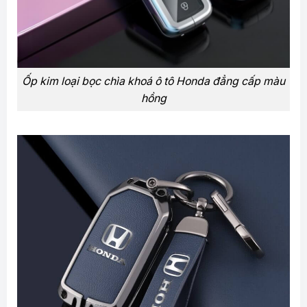
Ốp kim loại bọc chìa khoá ô tô Honda đẳng cấp màu
hồng