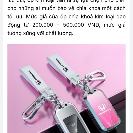
cho những ai muốn bảo vệ chìa khoá một cách
tối ưu. Mức giá của ốp chìa khoá kim loại dao
động từ 200.000 – 500.000 VND, mức giá
tương xứng với chất lượng.