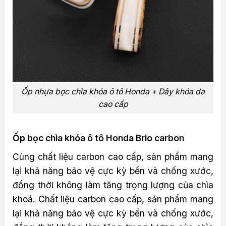
Ốp nhựa bọc chìa khóa ô tô Honda + Dây khóa da
cao cấp
Ốp bọc chìa khóa ô tô Honda Brio carbon
Cùng chất liệu carbon cao cấp, sản phẩm mang
lại khả năng bảo vệ cực kỳ bền và chống xước,
đồng thời không làm tăng trọng lượng của chìa
khoá. Chất liệu carbon cao cấp, sản phẩm mang
lại khả năng bảo vệ cực kỳ bền và chống xước,