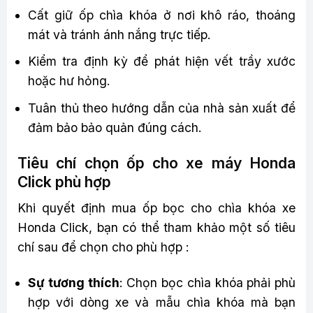
Cất giữ ốp chìa khóa ở nơi khô ráo, thoáng
mát và tránh ánh nắng trực tiếp.
Kiểm tra định kỳ để phát hiện vết trầy xước
hoặc hư hỏng.
Tuân thủ theo hướng dẫn của nhà sản xuất để
đảm bảo bảo quản đúng cách.
Tiêu chí chọn ốp cho xe máy Honda
Click phù hợp
Khi quyết định mua ốp bọc cho chìa khóa xe
Honda Click, bạn có thể tham khảo một số tiêu
chí sau để chọn cho phù hợp :
Sự tương thích
: Chọn bọc chìa khóa phải phù
hợp với dòng xe và mẫu chìa khóa mà bạn