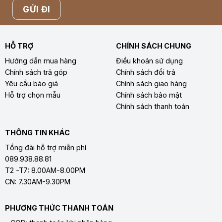
HỖ TRỢ
CHÍNH SÁCH CHUNG
Hướng dẫn mua hàng
Điều khoản sử dụng
Chính sách trả góp
Chính sách đổi trả
Yêu cầu báo giá
Chính sách giao hàng
Hỗ trợ chọn mẫu
Chính sách bảo mật
Chính sách thanh toán
THÔNG TIN KHÁC
Tổng đài hỗ trợ miễn phí
089.938.88.81
T2 -T7: 8.00AM-8.00PM
CN: 7.30AM-9.30PM
PHƯƠNG THỨC THANH TOÁN