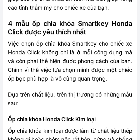
cao tính thẩm mỹ cho chiếc xe của bạn.
4 mẫu ốp chìa khóa Smartkey Honda
Click được yêu thích nhất
Việc chọn ốp chìa khóa Smartkey cho chiếc xe
Honda Click không chỉ là ở mỗi công dụng mà
và còn phải thể hiện được phong cách của bạn.
Chính vì thế việc lựa chọn mình được một chiếc
ốp bọc phù hợp là vô cùng quan trọng.
Dựa trên chất liệu, trên thị trường có những mẫu
sau:
Ốp chìa khóa Honda Click Kim loại
Ốp chìa khóa kim loại được làm từ chất liệu thép
không gỉ hoặc nhôm nên rất bền, cứng và chống