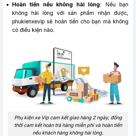
Hoàn tiền nếu không hài lòng
: Nếu bạn
không hài lòng với sản phẩm nhận được,
phukienxevip sẽ hoàn tiền cho bạn mà không
có điều kiện nào.
Phụ kiện xe Vip cam kết giao hàng 2 ngày, đồng
thời cam kết hoàn trả hàng miễn phí và hoàn tiền
nếu khách hàng không hài lòng.