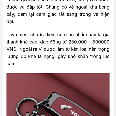
được va đập tốt. Chúng có vẻ ngoài khá bóng
bẩy, đem lại cảm giác rất sang trọng và hiện
đại.
Tuy nhiên, nhược điểm của sản phẩm này là giá
thành khá cao, dao động từ 250.000 – 300000
VND. Ngoài ra vì được làm từ kim loại nên trọng
lượng ốp khá là nặng, gây khó khăn trong lúc
cầm.