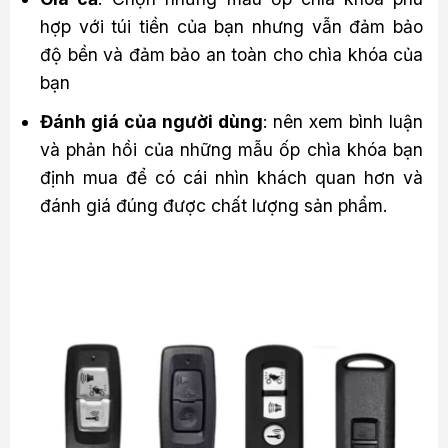
hợp với túi tiền của bạn nhưng vẫn đảm bảo
độ bền và đảm bảo an toàn cho chìa khóa của
bạn
Đánh giá của người dùng
: nên xem bình luận
và phản hồi của những mẫu ốp chìa khóa bạn
định mua để có cái nhìn khách quan hơn và
đánh giá đúng được chất lượng sản phẩm.