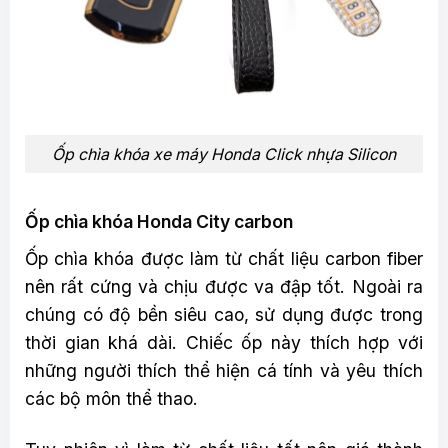
Ốp chìa khóa xe máy Honda Click nhựa Silicon
Ốp chìa khóa Honda City carbon
Ốp chìa khóa được làm từ chất liệu carbon fiber
nên rất cứng và chịu được va đập tốt. Ngoài ra
chúng có độ bền siêu cao, sử dụng được trong
thời gian khá dài. Chiếc ốp này thích hợp với
những người thích thể hiện cá tính và yêu thích
các bộ môn thể thao.