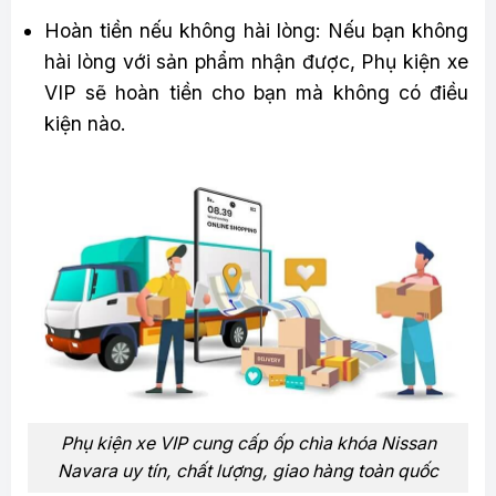
Hoàn tiền nếu không hài lòng: Nếu bạn không
hài lòng với sản phẩm nhận được, Phụ kiện xe
VIP sẽ hoàn tiền cho bạn mà không có điều
kiện nào.
Phụ kiện xe VIP cung cấp ốp chìa khóa Nissan
Navara uy tín, chất lượng, giao hàng toàn quốc