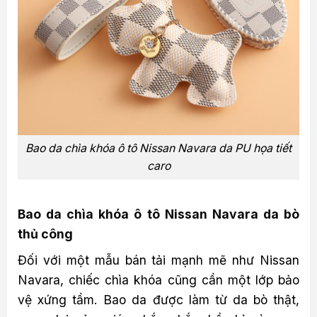
Bao da chìa khóa ô tô Nissan Navara da PU họa tiết
caro
Bao da chìa khóa ô tô Nissan Navara da bò
thủ công
Đối với một mẫu bán tải mạnh mẽ như Nissan
Navara, chiếc chìa khóa cũng cần một lớp bảo
vệ xứng tầm. Bao da được làm từ da bò thật,