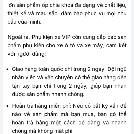
lớn sản phẩm ốp chìa khóa đa dạng về chất liệu,
thiết kế và màu sắc, đảm bảo phục vụ mọi nhu
cầu của mình.
Ngoài ra, Phụ kiện xe VIP còn cung cấp các sản
phẩm phụ kiện cho xe ô tô và xe máy, cam kết
với người dùng:
Giao hàng toàn quốc chỉ trong 2 ngày: Đội ngũ
nhân viên và vận chuyển có thể giao hàng đến
tận tay bạn chỉ trong 2 ngày, giúp bạn nhận
được sản phẩm nhanh chóng.
Hoàn trả hàng miễn phí: Nếu có bất kỳ vấn đề
nào về sản phẩm mà bạn mua, bạn có thể
hoàn trả hàng một cách dễ dàng và nhanh
chóng mà không mất phí.