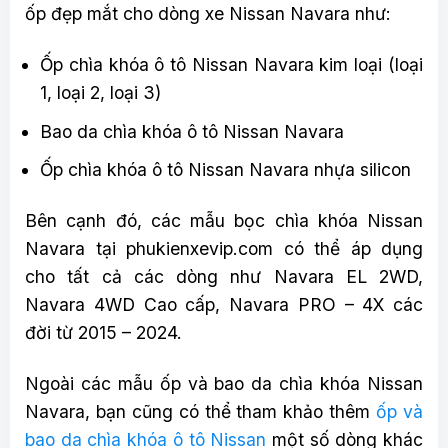
ốp đẹp mắt cho dòng xe Nissan Navara như:
Ốp chìa khóa ô tô Nissan Navara kim loại (loại
1, loại 2, loại 3)
Bao da chìa khóa ô tô Nissan Navara
Ốp chìa khóa ô tô Nissan Navara nhựa silicon
Bên cạnh đó, các mẫu bọc chìa khóa Nissan
Navara tại phukienxevip.com có thể áp dụng
cho tất cả các dòng như Navara EL 2WD,
Navara 4WD Cao cấp, Navara PRO – 4X các
đời từ 2015 – 2024.
Ngoài các mẫu ốp và bao da chìa khóa Nissan
Navara, bạn cũng có thể tham khảo thêm
ốp và
bao da chìa khóa ô tô Nissan
một số dòng khác