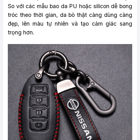
So với các mẫu bao da PU hoặc silicon dễ bong
tróc theo thời gian, da bò thật càng dùng càng
đẹp, lên màu tự nhiên và tạo cảm giác sang
trọng hơn.