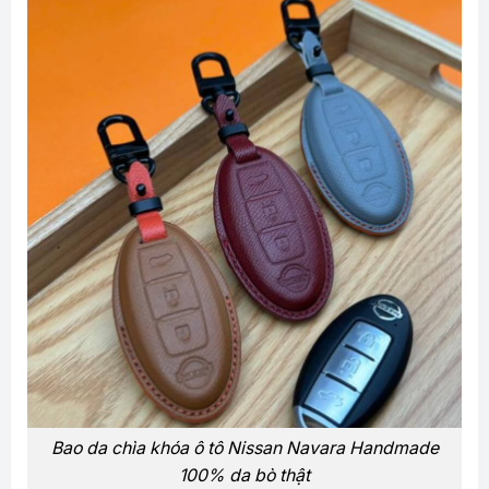
Bao da chìa khóa ô tô Nissan Navara Handmade
100% da bò thật