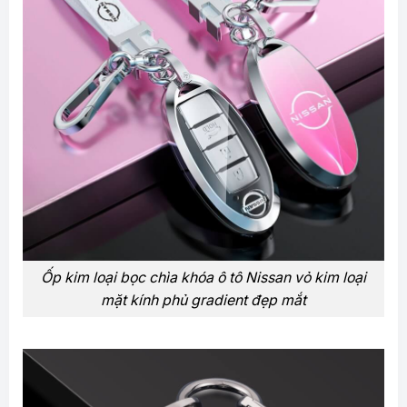
Ốp kim loại bọc chìa khóa ô tô Nissan vỏ kim loại
mặt kính phủ gradient đẹp mắt