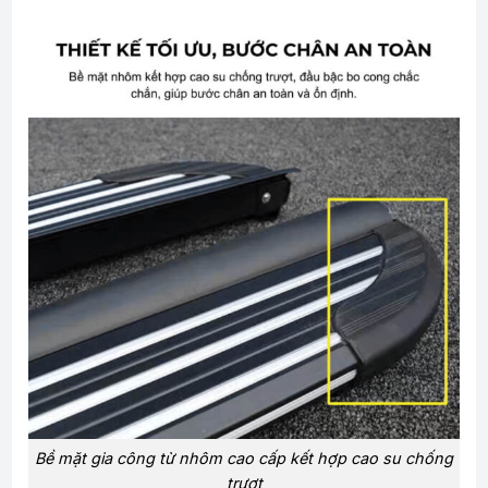
Bề mặt gia công từ nhôm cao cấp kết hợp cao su chống
trượt