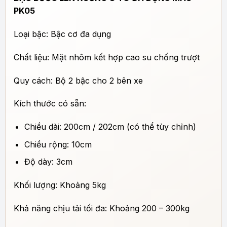
PK05
Loại bậc: Bậc cơ đa dụng
Chất liệu: Mặt nhôm kết hợp cao su chống trượt
Quy cách: Bộ 2 bậc cho 2 bên xe
Kích thước có sẵn:
Chiều dài: 200cm / 202cm (có thể tùy chỉnh)
Chiều rộng: 10cm
Độ dày: 3cm
Khối lượng: Khoảng 5kg
Khả năng chịu tải tối đa: Khoảng 200 – 300kg