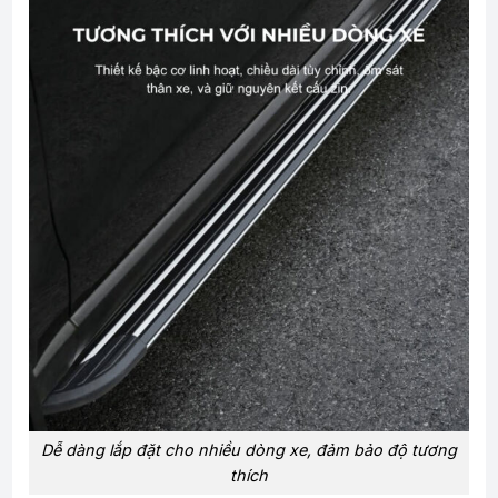
Dễ dàng lắp đặt cho nhiều dòng xe, đảm bảo độ tương
thích