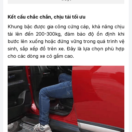
Kết cấu chắc chắn, chịu tải tối ưu
Khung bậc được gia công cứng cáp, khả năng chịu
tải lên đến 200-300kg, đảm bảo độ ổn định khi
bước lên xuống hoặc đứng vững trong quá trình vệ
sinh, sắp xếp đồ trên xe. Đây là lựa chọn phù hợp
cho các dòng xe có gầm cao.