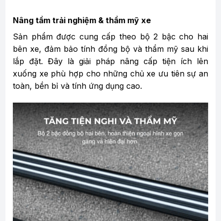
Nâng tầm trải nghiệm & thẩm mỹ xe
Sản phẩm được cung cấp theo bộ 2 bậc cho hai
bên xe, đảm bảo tính đồng bộ và thẩm mỹ sau khi
lắp đặt. Đây là giải pháp nâng cấp tiện ích lên
xuống xe phù hợp cho những chủ xe ưu tiên sự an
toàn, bền bỉ và tính ứng dụng cao.