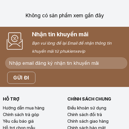
Không có sản phẩm xem gần đây
Nhận tin khuyến mãi
Bạn vui lòng để lại Email để nhận thông tin
khuyến mãi từ phukienxevip
HỖ TRỢ
CHÍNH SÁCH CHUNG
Hướng dẫn mua hàng
Điều khoản sử dụng
Chính sách trả góp
Chính sách đổi trả
Yêu cầu báo giá
Chính sách giao hàng
Hỗ trợ chọn mẫu
Chính sách bảo mật