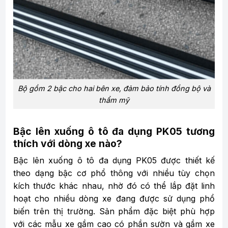
Bộ gồm 2 bậc cho hai bên xe, đảm bảo tính đồng bộ và
thẩm mỹ
Bậc lên xuống ô tô đa dụng PK05 tương
thích với dòng xe nào?
Bậc lên xuống ô tô đa dụng PK05 được thiết kế
theo dạng bậc cơ phổ thông với nhiều tùy chọn
kích thước khác nhau, nhờ đó có thể lắp đặt linh
hoạt cho nhiều dòng xe đang được sử dụng phổ
biến trên thị trường. Sản phẩm đặc biệt phù hợp
với các mẫu xe gầm cao có phần sườn và gầm xe