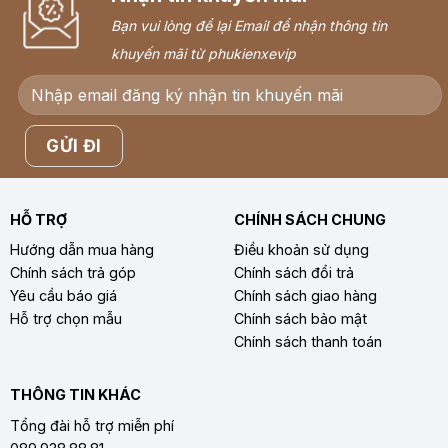
Bạn vui lòng để lại Email để nhận thông tin
khuyến mãi từ phukienxevip
HỖ TRỢ
CHÍNH SÁCH CHUNG
Hướng dẫn mua hàng
Điều khoản sử dụng
Chính sách trả góp
Chính sách đổi trả
Yêu cầu báo giá
Chính sách giao hàng
Hỗ trợ chọn mẫu
Chính sách bảo mật
Chính sách thanh toán
THÔNG TIN KHÁC
Tổng đài hỗ trợ miễn phí