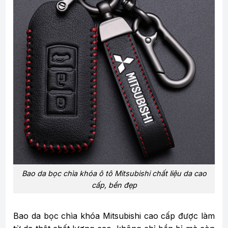
Bao da bọc chìa khóa ô tô Mitsubishi chất liệu da cao
cấp, bền đẹp
Bao da bọc chìa khóa Mitsubishi cao cấp được làm