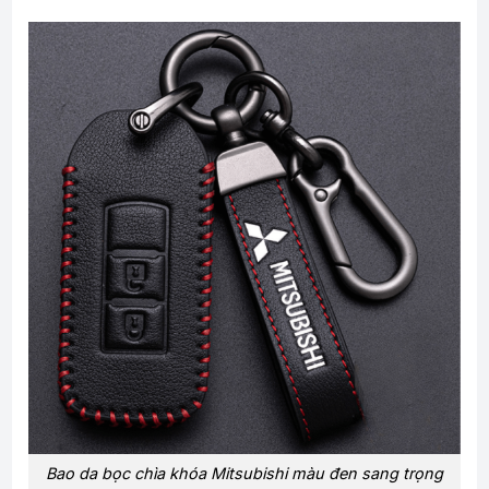
Bao da bọc chìa khóa Mitsubishi màu đen sang trọng