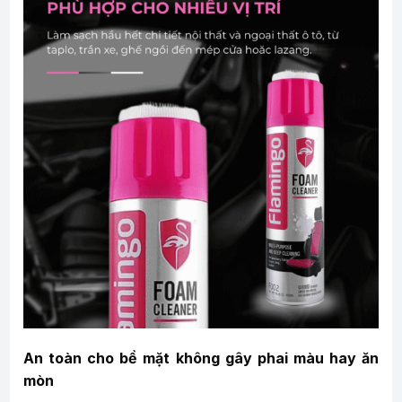
An toàn cho bề mặt không gây phai màu hay ăn
mòn