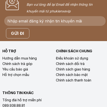
Bạn vui lòng để lại Email để nhận thông tin
khuyến mãi từ phukienxevip
HỖ TRỢ
CHÍNH SÁCH CHUNG
Hướng dẫn mua hàng
Điều khoản sử dụng
Chính sách trả góp
Chính sách đổi trả
Yêu cầu báo giá
Chính sách giao hàng
Hỗ trợ chọn mẫu
Chính sách bảo mật
Chính sách thanh toán
THÔNG TIN KHÁC
Tổng đài hỗ trợ miễn phí
089.938.88.81