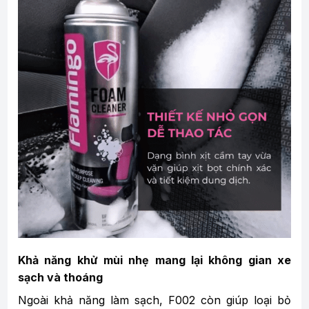
Khả năng khử mùi nhẹ mang lại không gian xe
sạch và thoáng
Ngoài khả năng làm sạch, F002 còn giúp loại bỏ