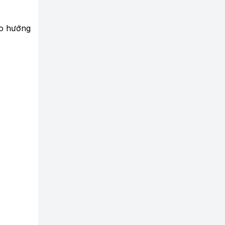
eo hướng