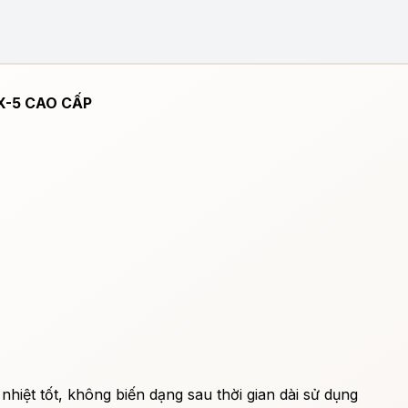
-5 CAO CẤP
 nhiệt tốt, không biến dạng sau thời gian dài sử dụng