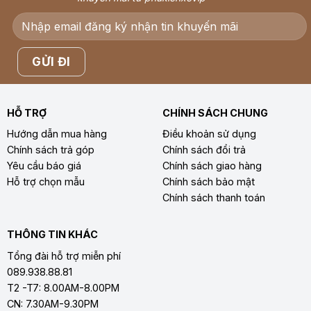
HỖ TRỢ
CHÍNH SÁCH CHUNG
Hướng dẫn mua hàng
Điều khoản sử dụng
Chính sách trả góp
Chính sách đổi trả
Yêu cầu báo giá
Chính sách giao hàng
Hỗ trợ chọn mẫu
Chính sách bảo mật
Chính sách thanh toán
THÔNG TIN KHÁC
Tổng đài hỗ trợ miễn phí
089.938.88.81
T2 -T7: 8.00AM-8.00PM
CN: 7.30AM-9.30PM