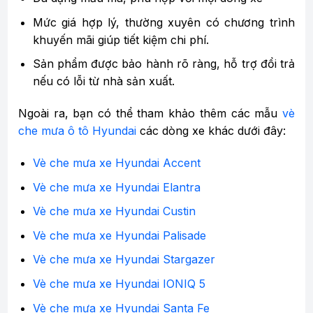
Mức giá hợp lý, thường xuyên có chương trình
khuyến mãi giúp tiết kiệm chi phí.
Sản phẩm được bảo hành rõ ràng, hỗ trợ đổi trả
nếu có lỗi từ nhà sản xuất.
Ngoài ra, bạn có thể tham khảo thêm các mẫu
vè
che mưa ô tô Hyundai
các dòng xe khác dưới đây:
Vè che mưa xe Hyundai Accent
Vè che mưa xe Hyundai Elantra
Vè che mưa xe Hyundai Custin
Vè che mưa xe Hyundai Palisade
Vè che mưa xe Hyundai Stargazer
Vè che mưa xe Hyundai IONIQ 5
Vè che mưa xe Hyundai Santa Fe