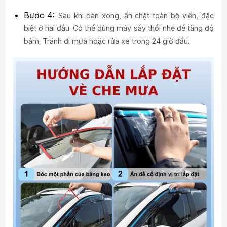
Bước 4:
Sau khi dán xong, ấn chặt toàn bộ viền, đặc
biệt ở hai đầu. Có thể dùng máy sấy thổi nhẹ để tăng độ
bám. Tránh đi mưa hoặc rửa xe trong 24 giờ đầu.