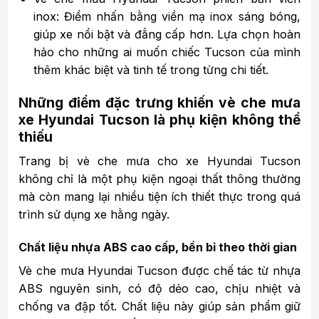
inox: Điểm nhấn bằng viền mạ inox sáng bóng,
giúp xe nổi bật và đẳng cấp hơn. Lựa chọn hoàn
hảo cho những ai muốn chiếc Tucson của mình
thêm khác biệt và tinh tế trong từng chi tiết.
Những điểm đặc trưng khiến vè che mưa
xe Hyundai Tucson là phụ kiện không thể
thiếu
Trang bị vè che mưa cho xe Hyundai Tucson
không chỉ là một phụ kiện ngoại thất thông thường
mà còn mang lại nhiều tiện ích thiết thực trong quá
trình sử dụng xe hằng ngày.
Chất liệu nhựa ABS cao cấp, bền bỉ theo thời gian
Vè che mưa Hyundai Tucson được chế tác từ nhựa
ABS nguyên sinh, có độ dẻo cao, chịu nhiệt và
chống va đập tốt. Chất liệu này giúp sản phẩm giữ