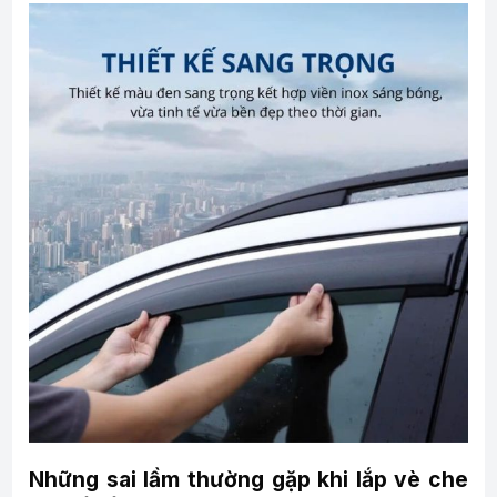
Những sai lầm thường gặp khi lắp vè che