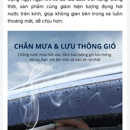
thời, sản phẩm cũng giảm hiện tượng đọng hơi
nước trên kính, giúp không gian bên trong xe luôn
thoáng mát, dễ chịu hơn.