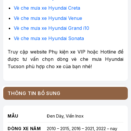
Vè che mưa xe Hyundai Creta
Vè che mưa xe Hyundai Venue
Vè che mưa xe Hyundai Grand i10
Vè che mưa xe Hyundai Sonata
Truy cập website Phụ kiện xe VIP hoặc Hotline để
được tư vấn chọn dòng vè che mưa Hyundai
Tucson phù hợp cho xe của bạn nhé!
THÔNG TIN BỔ SUNG
MẪU
Đen Dày, Viền Inox
DÒNG XE NĂM
2010 – 2015, 2016 – 2021, 2022 – nay