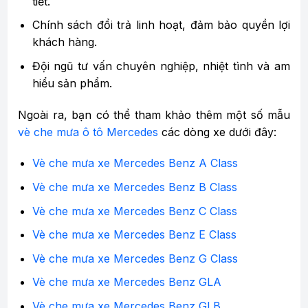
tiết.
Chính sách đổi trả linh hoạt, đảm bảo quyền lợi
khách hàng.
Đội ngũ tư vấn chuyên nghiệp, nhiệt tình và am
hiểu sản phẩm.
Ngoài ra, bạn có thể tham khảo thêm một số mẫu
vè che mưa ô tô Mercedes
các dòng xe dưới đây:
Vè che mưa xe Mercedes Benz A Class
Vè che mưa xe Mercedes Benz B Class
Vè che mưa xe Mercedes Benz C Class
Vè che mưa xe Mercedes Benz E Class
Vè che mưa xe Mercedes Benz G Class
Vè che mưa xe Mercedes Benz GLA
Vè che mưa xe Mercedes Benz GLB