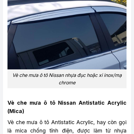
Vè che mưa ô tô Nissan nhựa đục hoặc xi inox/mạ
chrome
Vè che mưa ô tô Nissan Antistatic Acrylic
(Mica)
Vè che mưa ô tô Antistatic Acrylic, hay còn gọi
là mica chống tĩnh điện, được làm từ nhựa