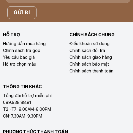
HỖ TRỢ
CHÍNH SÁCH CHUNG
Hướng dẫn mua hàng
Điều khoản sử dụng
Chính sách trả góp
Chính sách đổi trả
Yêu cầu báo giá
Chính sách giao hàng
Hỗ trợ chọn mẫu
Chính sách bảo mật
Chính sách thanh toán
THÔNG TIN KHÁC
Tổng đài hỗ trợ miễn phí
089.938.88.81
T2 -T7: 8.00AM-8.00PM
CN: 7.30AM-9.30PM
PHƯƠNG THỨC THANH TOÁN