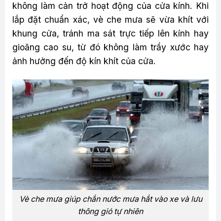
không làm cản trở hoạt động của cửa kính. Khi
lắp đặt chuẩn xác, vè che mưa sẽ vừa khít với
khung cửa, tránh ma sát trực tiếp lên kính hay
gioăng cao su, từ đó không làm trầy xước hay
ảnh hưởng đến độ kín khít của cửa.
Vè che mưa giúp chắn nước mưa hắt vào xe và lưu
thông gió tự nhiên