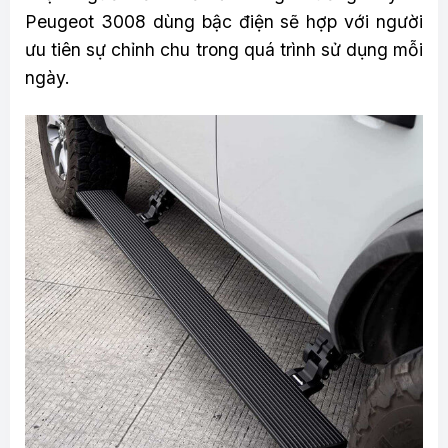
Peugeot 3008 dùng bậc điện sẽ hợp với người
ưu tiên sự chỉnh chu trong quá trình sử dụng mỗi
ngày.