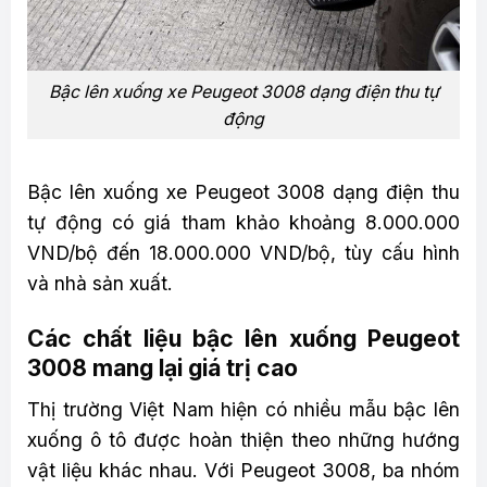
Bậc lên xuống xe Peugeot 3008 dạng điện thu tự
động
Bậc lên xuống xe Peugeot 3008 dạng điện thu
tự động có giá tham khảo khoảng 8.000.000
VND/bộ đến 18.000.000 VND/bộ, tùy cấu hình
và nhà sản xuất.
Các chất liệu bậc lên xuống Peugeot
3008 mang lại giá trị cao
Thị trường Việt Nam hiện có nhiều mẫu bậc lên
xuống ô tô được hoàn thiện theo những hướng
vật liệu khác nhau. Với Peugeot 3008, ba nhóm