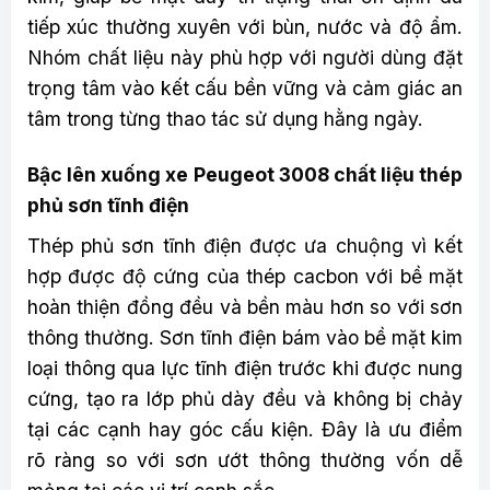
tiếp xúc thường xuyên với bùn, nước và độ ẩm.
Nhóm chất liệu này phù hợp với người dùng đặt
trọng tâm vào kết cấu bền vững và cảm giác an
tâm trong từng thao tác sử dụng hằng ngày.
Bậc lên xuống xe Peugeot 3008 chất liệu thép
phủ sơn tĩnh điện
Thép phủ sơn tĩnh điện được ưa chuộng vì kết
hợp được độ cứng của thép cacbon với bề mặt
hoàn thiện đồng đều và bền màu hơn so với sơn
thông thường. Sơn tĩnh điện bám vào bề mặt kim
loại thông qua lực tĩnh điện trước khi được nung
cứng, tạo ra lớp phủ dày đều và không bị chảy
tại các cạnh hay góc cấu kiện. Đây là ưu điểm
rõ ràng so với sơn ướt thông thường vốn dễ