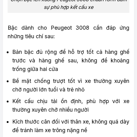
sự phù hợp kết cấu xe
Bậc dành cho Peugeot 3008 cần đáp ứng
những tiêu chí sau:
Bản bậc đủ rộng để hỗ trợ tốt cả hàng ghế
trước và hàng ghế sau, không để khoảng
trống giữa hai cửa
Bề mặt chống trượt tốt vì xe thường xuyên
chở người lớn tuổi và trẻ nhỏ
Kết cấu chịu tải ổn định, phù hợp với xe
thường xuyên chở nhiều người
Kích thước cân đối với thân xe, không quá dày
để tránh làm xe trông nặng nề