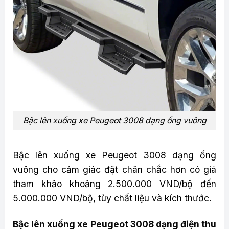
Bậc lên xuống xe Peugeot 3008 dạng ống vuông
Bậc lên xuống xe Peugeot 3008 dạng ống
vuông cho cảm giác đặt chân chắc hơn có giá
tham khảo khoảng 2.500.000 VND/bộ đến
5.000.000 VND/bộ, tùy chất liệu và kích thước.
Bậc lên xuống xe Peugeot 3008 dạng điện thu