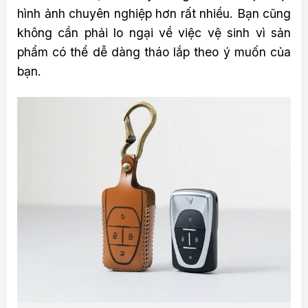
hình ảnh chuyên nghiệp hơn rất nhiều. Bạn cũng
không cần phải lo ngại về việc vệ sinh vì sản
phẩm có thể dễ dàng tháo lắp theo ý muốn của
bạn.