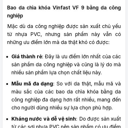
Bao da chìa khóa Vinfast VF 9 bằng da công
nghiệp
Mặc dù da công nghiệp được sản xuất chủ yếu
từ nhựa PVC, nhưng sản phẩm này vẫn có
những ưu điểm lớn mà da thật khó có được:
Giá thành rẻ
: Đây là ưu điểm lớn nhất của các
sản phẩm da công nghiệp và cũng là lý do mà
nhiều sản phẩm lựa chọn chất liệu này.
Mẫu mã đa dạng
: So với da thật, mẫu mã và
màu sắc của các bao da chìa khóa bằng da
công nghiệp đa dạng hơn rất nhiều, mang đến
cho người dùng nhiều sự lựa chọn phù hợp.
Kháng nước và dễ vệ sinh
: Do được sản xuất
từ các sợi nhựa PVC nên sản phẩm có ưu điểm