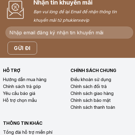
Nhận tin khuyến mãi
Bạn vui lòng để lại Email để nhận thông tin
khuyến mãi từ phukienxevip
HỖ TRỢ
CHÍNH SÁCH CHUNG
Hướng dẫn mua hàng
Điều khoản sử dụng
Chính sách trả góp
Chính sách đổi trả
Yêu cầu báo giá
Chính sách giao hàng
Hỗ trợ chọn mẫu
Chính sách bảo mật
Chính sách thanh toán
THÔNG TIN KHÁC
Tổng đài hỗ trợ miễn phí