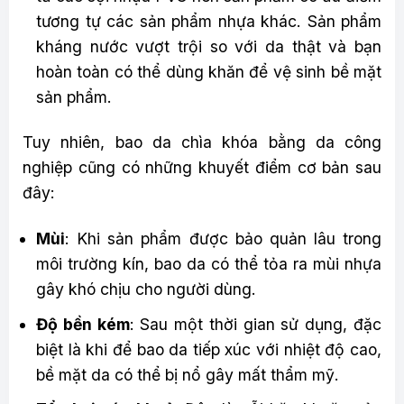
tương tự các sản phẩm nhựa khác. Sản phẩm
kháng nước vượt trội so với da thật và bạn
hoàn toàn có thể dùng khăn để vệ sinh bề mặt
sản phẩm.
Tuy nhiên, bao da chìa khóa bằng da công
nghiệp cũng có những khuyết điểm cơ bản sau
đây:
Mùi
: Khi sản phẩm được bảo quản lâu trong
môi trường kín, bao da có thể tỏa ra mùi nhựa
gây khó chịu cho người dùng.
Độ bền kém
: Sau một thời gian sử dụng, đặc
biệt là khi để bao da tiếp xúc với nhiệt độ cao,
bề mặt da có thể bị nổ gây mất thẩm mỹ.