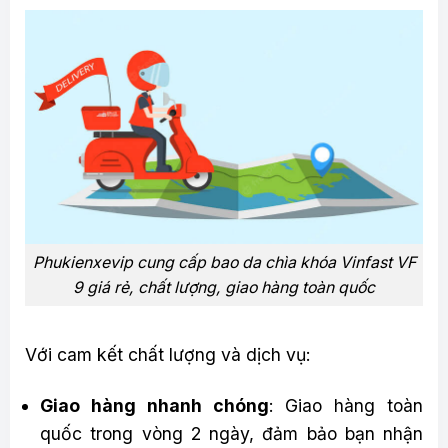
Phukienxevip cung cấp bao da chìa khóa Vinfast VF
9 giá rẻ, chất lượng, giao hàng toàn quốc
Với cam kết chất lượng và dịch vụ:
Giao hàng nhanh chóng
: Giao hàng toàn
quốc trong vòng 2 ngày, đảm bảo bạn nhận