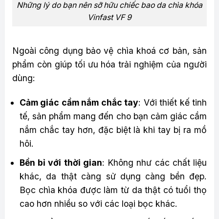
Những lý do bạn nên sỡ hữu chiếc bao da chìa khóa
Vinfast VF 9
Ngoài công dụng bảo vệ chìa khoá cơ bản, sản
phẩm còn giúp tối ưu hóa trải nghiệm của người
dùng:
Cảm giác cầm nắm chắc tay
: Với thiết kế tinh
tế, sản phẩm mang đến cho bạn cảm giác cầm
nắm chắc tay hơn, đặc biệt là khi tay bị ra mồ
hôi.
Bền bỉ với thời gian
: Không như các chất liệu
khác, da thật càng sử dụng càng bền đẹp.
Bọc chìa khóa được làm từ da thật có tuổi thọ
cao hơn nhiều so với các loại bọc khác.