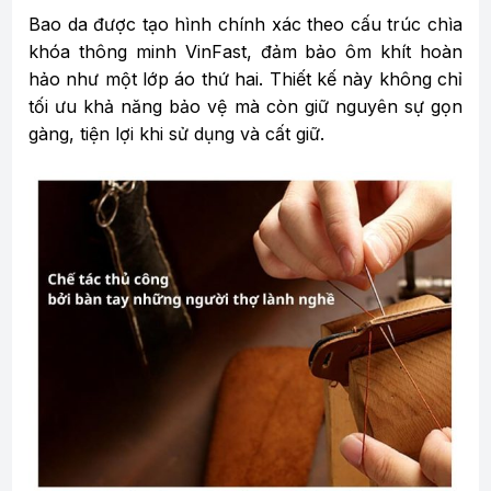
Bao da được tạo hình chính xác theo cấu trúc chìa
khóa thông minh VinFast, đảm bảo ôm khít hoàn
hảo như một lớp áo thứ hai. Thiết kế này không chỉ
tối ưu khả năng bảo vệ mà còn giữ nguyên sự gọn
gàng, tiện lợi khi sử dụng và cất giữ.