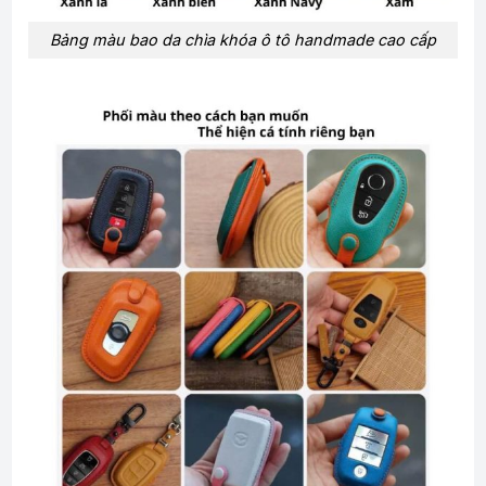
Bảng màu bao da chìa khóa ô tô handmade cao cấp