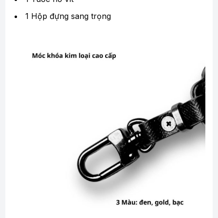
1 Hộp đựng sang trọng