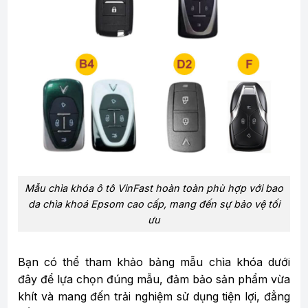
Mẫu chìa khóa ô tô VinFast hoàn toàn phù hợp với bao
da chìa khoá Epsom cao cấp, mang đến sự bảo vệ tối
ưu
Bạn có thể tham khảo bảng mẫu chìa khóa dưới
đây để lựa chọn đúng mẫu, đảm bảo sản phẩm vừa
khít và mang đến trải nghiệm sử dụng tiện lợi, đẳng