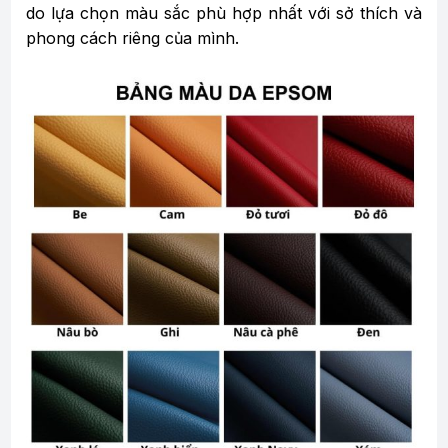
do lựa chọn màu sắc phù hợp nhất với sở thích và
phong cách riêng của mình.