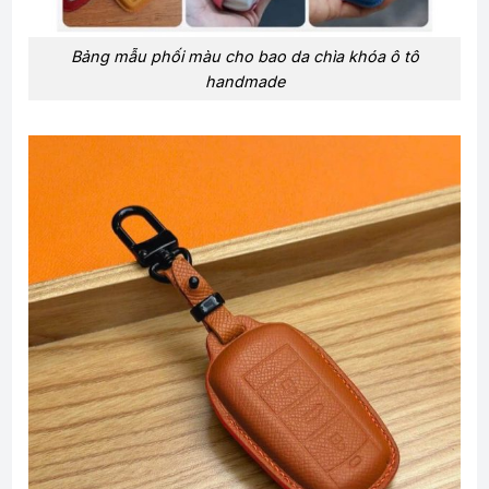
Bảng mẫu phối màu cho bao da chìa khóa ô tô
handmade