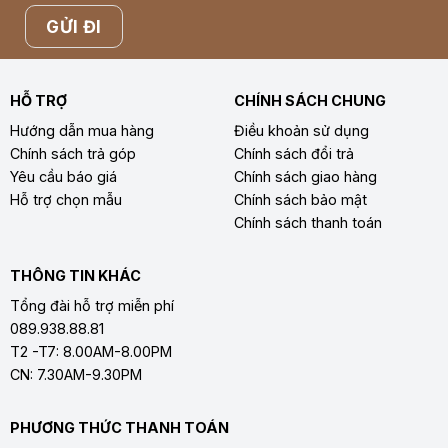
HỖ TRỢ
CHÍNH SÁCH CHUNG
Hướng dẫn mua hàng
Điều khoản sử dụng
Chính sách trả góp
Chính sách đổi trả
Yêu cầu báo giá
Chính sách giao hàng
Hỗ trợ chọn mẫu
Chính sách bảo mật
Chính sách thanh toán
THÔNG TIN KHÁC
Tổng đài hỗ trợ miễn phí
089.938.88.81
T2 -T7: 8.00AM-8.00PM
CN: 7.30AM-9.30PM
PHƯƠNG THỨC THANH TOÁN