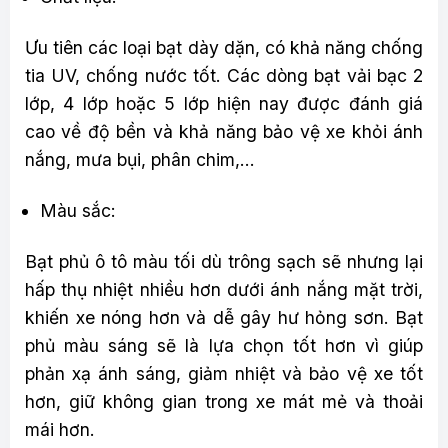
Ưu tiên các loại bạt dày dặn, có khả năng chống
tia UV, chống nước tốt. Các dòng bạt vải bạc 2
lớp, 4 lớp hoặc 5 lớp hiện nay được đánh giá
cao về độ bền và khả năng bảo vệ xe khỏi ánh
nắng, mưa bụi, phân chim,…
Màu sắc:
Bạt phủ ô tô màu tối dù trông sạch sẽ nhưng lại
hấp thụ nhiệt nhiều hơn dưới ánh nắng mặt trời,
khiến xe nóng hơn và dễ gây hư hỏng sơn. Bạt
phủ màu sáng sẽ là lựa chọn tốt hơn vì giúp
phản xạ ánh sáng, giảm nhiệt và bảo vệ xe tốt
hơn, giữ không gian trong xe mát mẻ và thoải
mái hơn.