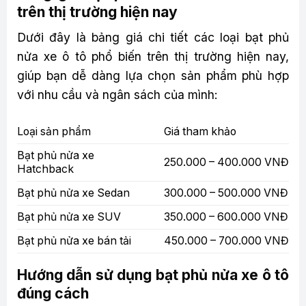
trên thị trường hiện nay
Dưới đây là bảng giá chi tiết các loại bạt phủ
nửa xe ô tô phổ biến trên thị trường hiện nay,
giúp bạn dễ dàng lựa chọn sản phẩm phù hợp
với nhu cầu và ngân sách của mình:
Loại sản phẩm
Giá tham khảo
Bạt phủ nửa xe
250.000 – 400.000 VNĐ
Hatchback
Bạt phủ nửa xe Sedan
300.000 – 500.000 VNĐ
Bạt phủ nửa xe SUV
350.000 – 600.000 VNĐ
Bạt phủ nửa xe bán tải
450.000 – 700.000 VNĐ
Hướng dẫn sử dụng bạt phủ nửa xe ô tô
đúng cách