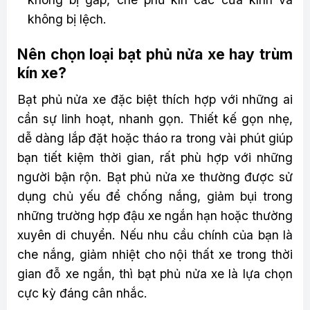
không bị lệch.
Nên chọn loại bạt phủ nửa xe hay trùm
kín xe?
Bạt phủ nửa xe đặc biệt thích hợp với những ai
cần sự linh hoạt, nhanh gọn. Thiết kế gọn nhẹ,
dễ dàng lắp đặt hoặc tháo ra trong vài phút giúp
bạn tiết kiệm thời gian, rất phù hợp với những
người bận rộn. Bạt phủ nửa xe thường được sử
dụng chủ yếu để chống nắng, giảm bụi trong
những trường hợp đậu xe ngắn hạn hoặc thường
xuyên di chuyển. Nếu nhu cầu chính của bạn là
che nắng, giảm nhiệt cho nội thất xe trong thời
gian đỗ xe ngắn, thì bạt phủ nửa xe là lựa chọn
cực kỳ đáng cân nhắc.