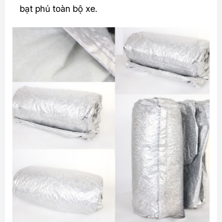
bạt phủ toàn bộ xe.