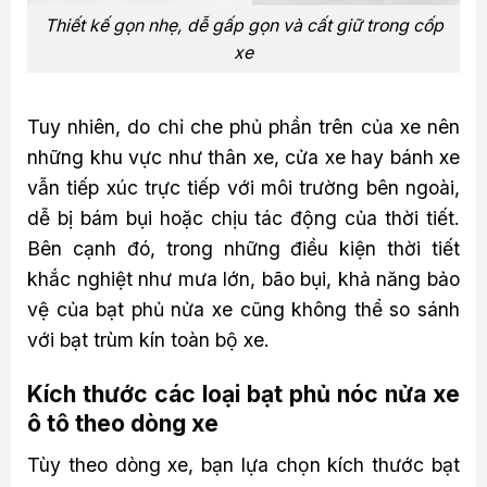
Thiết kế gọn nhẹ, dễ gấp gọn và cất giữ trong cốp
xe
Tuy nhiên, do chỉ che phủ phần trên của xe nên
những khu vực như thân xe, cửa xe hay bánh xe
vẫn tiếp xúc trực tiếp với môi trường bên ngoài,
dễ bị bám bụi hoặc chịu tác động của thời tiết.
Bên cạnh đó, trong những điều kiện thời tiết
khắc nghiệt như mưa lớn, bão bụi, khả năng bảo
vệ của bạt phủ nửa xe cũng không thể so sánh
với bạt trùm kín toàn bộ xe.
Kích thước các loại bạt phủ nóc nửa xe
ô tô theo dòng xe
Tùy theo dòng xe, bạn lựa chọn kích thước bạt