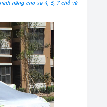
hính hãng cho xe 4, 5, 7 chỗ và