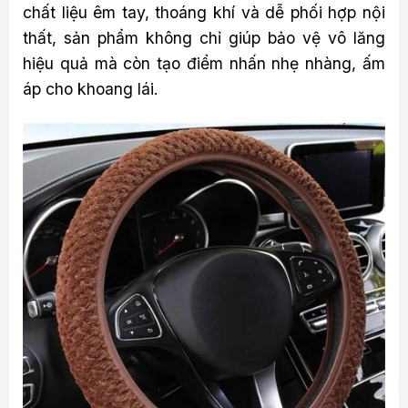
chất liệu êm tay, thoáng khí và dễ phối hợp nội
thất, sản phẩm không chỉ giúp bảo vệ vô lăng
hiệu quả mà còn tạo điểm nhấn nhẹ nhàng, ấm
áp cho khoang lái.