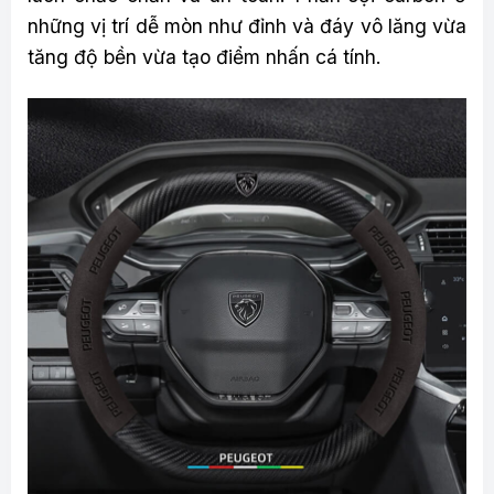
những vị trí dễ mòn như đỉnh và đáy vô lăng vừa
tăng độ bền vừa tạo điểm nhấn cá tính.