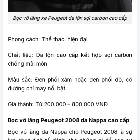
Bọc vô lăng xe Peugeot da lộn sợi carbon cao cấp
Phong cách: Thể thao, hiện đại
Chất liệu: Da lộn cao cấp kết hợp sợi carbon
chống mài mòn
Màu sắc: Đen phối xám hoặc đen phối đỏ, có
đường chỉ may nổi bật
Giá thành: Từ 200.000 – 800.000 VNĐ
Bọc vô lăng Peugeot 2008 da Nappa cao cấp
Bọc vô lăng da Nappa cho Peugeot 2008 là sự