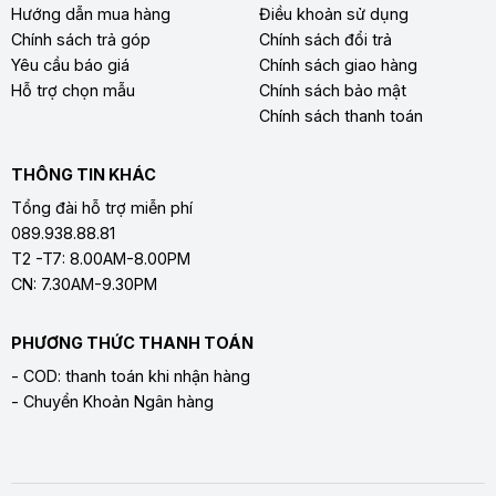
Hướng dẫn mua hàng
Điều khoản sử dụng
Chính sách trả góp
Chính sách đổi trả
Yêu cầu báo giá
Chính sách giao hàng
Hỗ trợ chọn mẫu
Chính sách bảo mật
Chính sách thanh toán
THÔNG TIN KHÁC
Tổng đài hỗ trợ miễn phí
089.938.88.81
T2 -T7: 8.00AM-8.00PM
CN: 7.30AM-9.30PM
PHƯƠNG THỨC THANH TOÁN
- COD: thanh toán khi nhận hàng
- Chuyển Khoản Ngân hàng