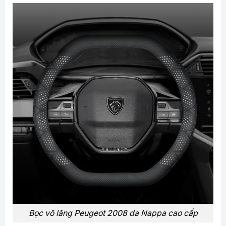
Bọc vô lăng Peugeot 2008 da Nappa cao cấp