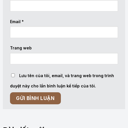
Email
*
Trang web
Lưu tên của tôi, email, và trang web trong trình
duyệt này cho lần bình luận kế tiếp của tôi.