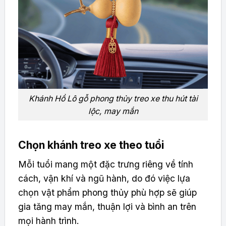
Khánh Hồ Lô gỗ phong thủy treo xe thu hút tài
lộc, may mắn
Chọn khánh treo xe theo tuổi
Mỗi tuổi mang một đặc trưng riêng về tính
cách, vận khí và ngũ hành, do đó việc lựa
chọn vật phẩm phong thủy phù hợp sẽ giúp
gia tăng may mắn, thuận lợi và bình an trên
mọi hành trình.