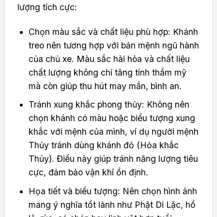
lượng tích cực:
Chọn màu sắc và chất liệu phù hợp: Khánh
treo nên tương hợp với bản mệnh ngũ hành
của chủ xe. Màu sắc hài hòa và chất liệu
chất lượng không chỉ tăng tính thẩm mỹ
mà còn giúp thu hút may mắn, bình an.
Tránh xung khắc phong thủy: Không nên
chọn khánh có màu hoặc biểu tượng xung
khắc với mệnh của mình, ví dụ người mệnh
Thủy tránh dùng khánh đỏ (Hỏa khắc
Thủy). Điều này giúp tránh năng lượng tiêu
cực, đảm bảo vận khí ổn định.
Họa tiết và biểu tượng: Nên chọn hình ảnh
mang ý nghĩa tốt lành như Phật Di Lặc, hồ