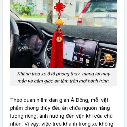
Khánh treo xe ô tô phong thuỷ, mang lại may
mắn và cảm giác an tâm trên mọi hành trình.
Theo quan niệm dân gian Á Đông, mỗi vật
phẩm phong thủy đều ẩn chứa nguồn năng
lượng riêng, ảnh hưởng đến vận khí của chủ
nhân. Vì vậy, việc treo khánh trong xe không