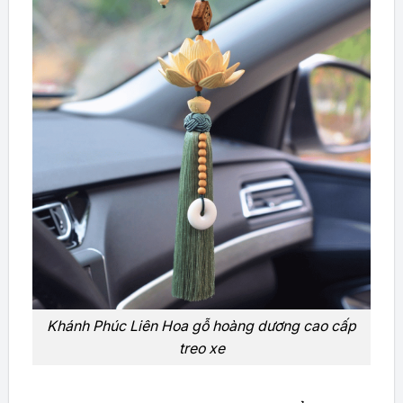
Khánh Phúc Liên Hoa gỗ hoàng dương cao cấp
treo xe