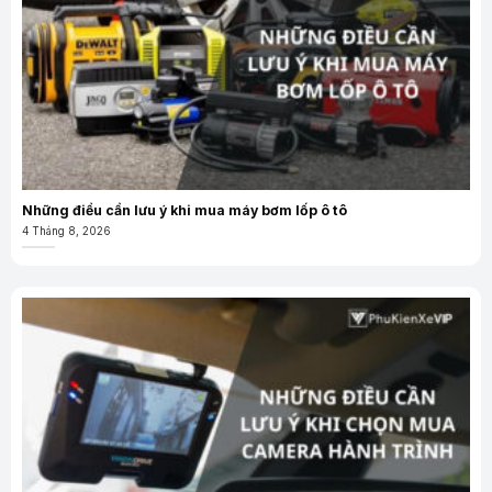
Những điều cần lưu ý khi mua máy bơm lốp ô tô
4 Tháng 8, 2026