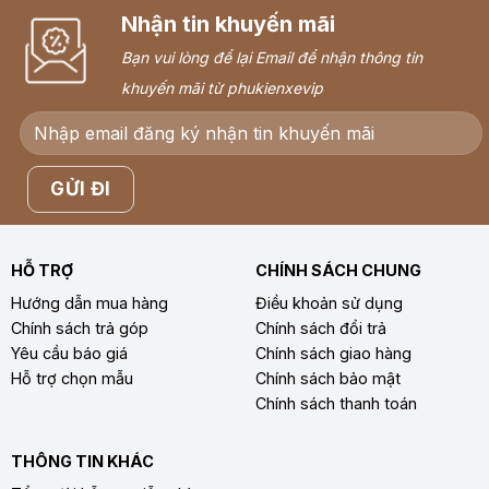
Nhận tin khuyến mãi
Bạn vui lòng để lại Email để nhận thông tin
khuyến mãi từ phukienxevip
HỖ TRỢ
CHÍNH SÁCH CHUNG
Hướng dẫn mua hàng
Điều khoản sử dụng
Chính sách trả góp
Chính sách đổi trả
Yêu cầu báo giá
Chính sách giao hàng
Hỗ trợ chọn mẫu
Chính sách bảo mật
Chính sách thanh toán
THÔNG TIN KHÁC