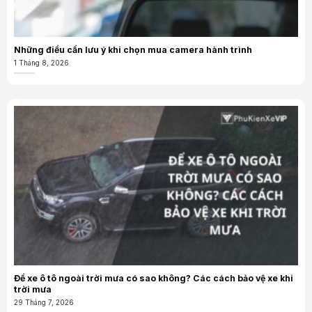
Những điều cần lưu ý khi chọn mua camera hành trình
1 Tháng 8, 2026
Để xe ô tô ngoài trời mưa có sao không? Các cách bảo vệ xe khi
trời mưa
29 Tháng 7, 2026