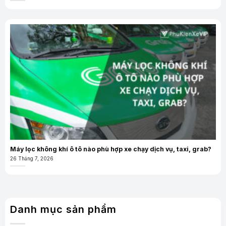
Máy lọc không khí ô tô nào phù hợp xe chạy dịch vụ, taxi, grab?
26 Tháng 7, 2026
Danh mục sản phẩm