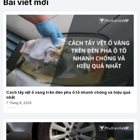
Bài viết mới
Cách tẩy vệt ố vàng trên đèn pha ô tô nhanh chóng và hiệu quả
nhất
7 Tháng 8, 2026