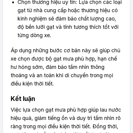
Chọn thương hiệu uy tín: Lựa chọn các loại
gạt từ nhà cung cấp hoặc thương hiệu có
kinh nghiệm sẽ đảm bảo chất lượng cao,
độ bền lưỡi gạt và tính tương thích tốt với
từng dòng xe.
Áp dụng những bước cơ bản này sẽ giúp chủ
xe chọn được bộ gạt mưa phù hợp, hạn chế
hư hỏng sớm, đảm bảo tầm nhìn thông
thoáng và an toàn khi di chuyển trong mọi
điều kiện thời tiết.
Kết luận
Việc lựa chọn gạt mưa phù hợp giúp lau nước
hiệu quả, giảm tiếng ồn và duy trì tầm nhìn rõ
ràng trong mọi điều kiện thời tiết. Đồng thời,