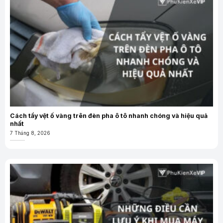
Cách tẩy vệt ố vàng trên đèn pha ô tô nhanh chóng và hiệu quả
nhất
7 Tháng 8, 2026