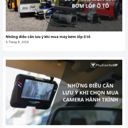
Những điều cần lưu ý khi mua máy bơm lốp ô tô
4 Tháng 8, 2026