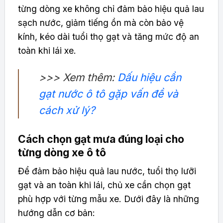
từng dòng xe không chỉ đảm bảo hiệu quả lau
sạch nước, giảm tiếng ồn mà còn bảo vệ
kính, kéo dài tuổi thọ gạt và tăng mức độ an
toàn khi lái xe.
>>> Xem thêm:
Dấu hiệu cần
gạt nước ô tô gặp vấn đề và
cách xử lý?
Cách chọn gạt mưa đúng loại cho
từng dòng xe ô tô
Để đảm bảo hiệu quả lau nước, tuổi thọ lưỡi
gạt và an toàn khi lái, chủ xe cần chọn gạt
phù hợp với từng mẫu xe. Dưới đây là những
hướng dẫn cơ bản: