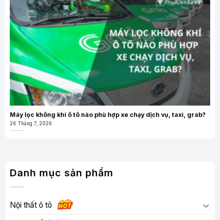
Máy lọc không khí ô tô nào phù hợp xe chạy dịch vụ, taxi, grab?
26 Tháng 7, 2026
Danh mục sản phẩm
Nội thất ô tô