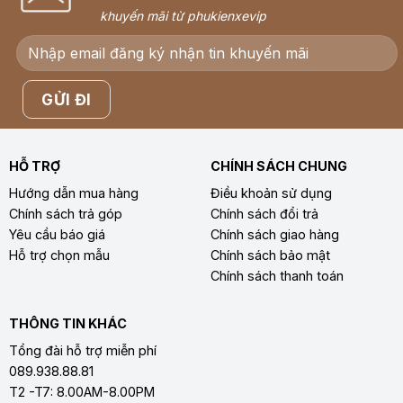
khuyến mãi từ phukienxevip
HỖ TRỢ
CHÍNH SÁCH CHUNG
Hướng dẫn mua hàng
Điều khoản sử dụng
Chính sách trả góp
Chính sách đổi trả
Yêu cầu báo giá
Chính sách giao hàng
Hỗ trợ chọn mẫu
Chính sách bảo mật
Chính sách thanh toán
THÔNG TIN KHÁC
Tổng đài hỗ trợ miễn phí
089.938.88.81
T2 -T7: 8.00AM-8.00PM