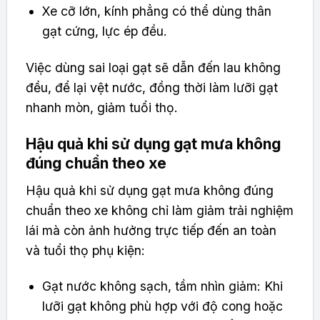
Xe cỡ lớn, kính phẳng có thể dùng thân
gạt cứng, lực ép đều.
Việc dùng sai loại gạt sẽ dẫn đến lau không
đều, để lại vệt nước, đồng thời làm lưỡi gạt
nhanh mòn, giảm tuổi thọ.
Hậu quả khi sử dụng gạt mưa không
đúng chuẩn theo xe
Hậu quả khi sử dụng gạt mưa không đúng
chuẩn theo xe không chỉ làm giảm trải nghiệm
lái mà còn ảnh hưởng trực tiếp đến an toàn
và tuổi thọ phụ kiện:
Gạt nước không sạch, tầm nhìn giảm: Khi
lưỡi gạt không phù hợp với độ cong hoặc