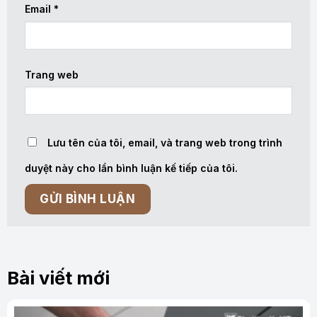
Email
*
Trang web
Lưu tên của tôi, email, và trang web trong trình
duyệt này cho lần bình luận kế tiếp của tôi.
Bài viết mới