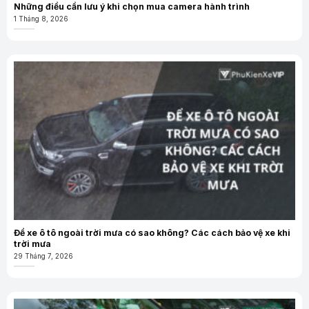
Những điều cần lưu ý khi chọn mua camera hành trình
1 Tháng 8, 2026
Để xe ô tô ngoài trời mưa có sao không? Các cách bảo vệ xe khi
trời mưa
29 Tháng 7, 2026