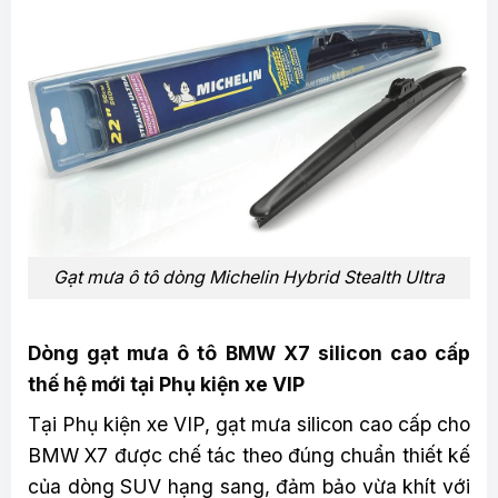
Gạt mưa ô tô dòng Michelin Hybrid Stealth Ultra
Dòng gạt mưa ô tô BMW X7 silicon cao cấp
thế hệ mới tại Phụ kiện xe VIP
Tại Phụ kiện xe VIP, gạt mưa silicon cao cấp cho
BMW X7 được chế tác theo đúng chuẩn thiết kế
của dòng SUV hạng sang, đảm bảo vừa khít với