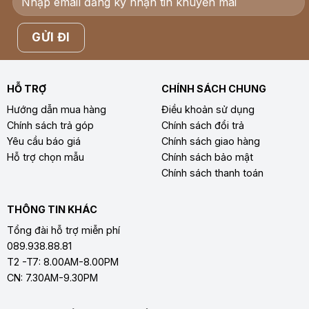
HỖ TRỢ
CHÍNH SÁCH CHUNG
Hướng dẫn mua hàng
Điều khoản sử dụng
Chính sách trả góp
Chính sách đổi trả
Yêu cầu báo giá
Chính sách giao hàng
Hỗ trợ chọn mẫu
Chính sách bảo mật
Chính sách thanh toán
THÔNG TIN KHÁC
Tổng đài hỗ trợ miễn phí
089.938.88.81
T2 -T7: 8.00AM-8.00PM
CN: 7.30AM-9.30PM