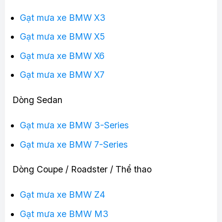
Gạt mưa xe BMW X3
Gạt mưa xe BMW X5
Gạt mưa xe BMW X6
Gạt mưa xe BMW X7
Dòng Sedan
Gạt mưa xe BMW 3-Series
Gạt mưa xe BMW 7-Series
Dòng Coupe / Roadster / Thể thao
Gạt mưa xe BMW Z4
Gạt mưa xe BMW M3