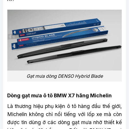
Gạt mưa dòng DENSO Hybrid Blade
Dòng gạt mưa ô tô BMW X7 hãng Michelin
Là thương hiệu phụ kiện ô tô hàng đầu thế giới,
Michelin không chỉ nổi tiếng với lốp xe mà còn
được tin dùng ở các dòng gạt mưa nhờ thiết kế