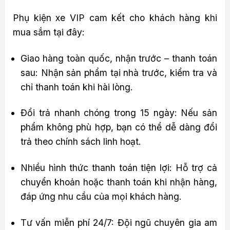
Phụ kiện xe VIP cam kết cho khách hàng khi
mua sắm tại đây:
Giao hàng toàn quốc, nhận trước – thanh toán
sau: Nhận sản phẩm tại nhà trước, kiểm tra và
chỉ thanh toán khi hài lòng.
Đổi trả nhanh chóng trong 15 ngày: Nếu sản
phẩm không phù hợp, bạn có thể dễ dàng đổi
trả theo chính sách linh hoạt.
Nhiều hình thức thanh toán tiện lợi: Hỗ trợ cả
chuyển khoản hoặc thanh toán khi nhận hàng,
đáp ứng nhu cầu của mọi khách hàng.
Tư vấn miễn phí 24/7: Đội ngũ chuyên gia am