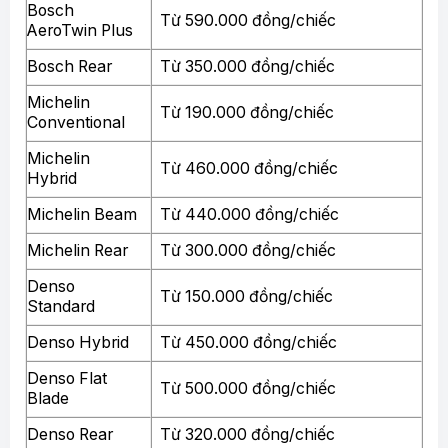
Bosch
Từ 590.000 đồng/chiếc
AeroTwin Plus
Bosch Rear
Từ 350.000 đồng/chiếc
Michelin
Từ 190.000 đồng/chiếc
Conventional
Michelin
Từ 460.000 đồng/chiếc
Hybrid
Michelin Beam
Từ 440.000 đồng/chiếc
Michelin Rear
Từ 300.000 đồng/chiếc
Denso
Từ 150.000 đồng/chiếc
Standard
Denso Hybrid
Từ 450.000 đồng/chiếc
Denso Flat
Từ 500.000 đồng/chiếc
Blade
Denso Rear
Từ 320.000 đồng/chiếc