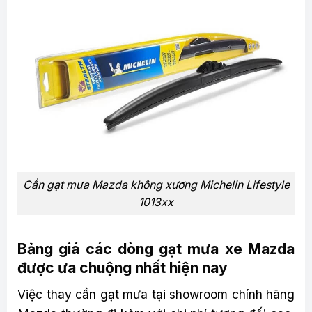
Cần gạt mưa Mazda không xương Michelin Lifestyle
1013xx
Bảng giá các dòng gạt mưa xe Mazda
được ưa chuộng nhất hiện nay
Việc thay cần gạt mưa tại showroom chính hãng