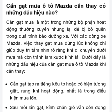
Cần gạt mưa ô tô Mazda cần thay có
những dấu hiệu nào?
Cần gạt mưa là một trong những bộ phận hoạt
động thường xuyên nhưng lại dễ bị bỏ quên
trong quá trình bảo dưỡng xe. Với các dòng xe
Mazda, việc thay gạt mưa đúng lúc không chỉ
giúp duy trì tầm nhìn rõ ràng khi di chuyển dưới
mưa mà còn tránh làm xước kính lái. Dưới đây là
những dấu hiệu của cần gạt mưa ô tô Mazda khi
cần thay:
Cần gạt tạo ra tiếng kêu to hoặc có hiện tượng
giật, rung khi hoạt động, nhất là trong điều
kiện mưa lớn.
Sau mỗi lần gạt, kính chắn gió vẫn còn đọng