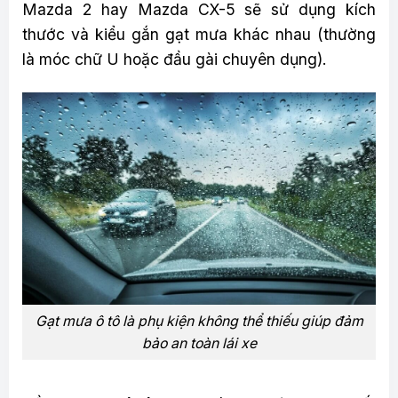
Mazda 2 hay Mazda CX-5 sẽ sử dụng kích
thước và kiểu gắn gạt mưa khác nhau (thường
là móc chữ U hoặc đầu gài chuyên dụng).
Gạt mưa ô tô là phụ kiện không thể thiếu giúp đảm
bảo an toàn lái xe