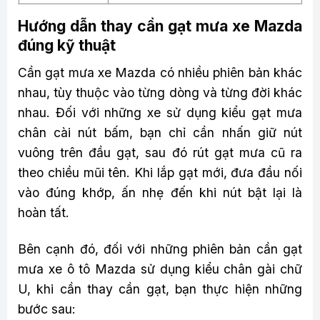
Hướng dẫn thay cần gạt mưa xe Mazda
đúng kỹ thuật
Cần gạt mưa xe Mazda có nhiều phiên bản khác
nhau, tùy thuộc vào từng dòng và từng đời khác
nhau. Đối với những xe sử dụng kiểu gạt mưa
chân cài nút bấm, bạn chỉ cần nhấn giữ nút
vuông trên đầu gạt, sau đó rút gạt mưa cũ ra
theo chiều mũi tên. Khi lắp gạt mới, đưa đầu nối
vào đúng khớp, ấn nhẹ đến khi nút bật lại là
hoàn tất.
Bên cạnh đó, đối với những phiên bản cần gạt
mưa xe ô tô Mazda sử dụng kiểu chân gài chữ
U, khi cần thay cần gạt, bạn thực hiện những
bước sau: