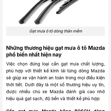
Gạt mưa ô tô dòng thân mềm
Những thương hiệu gạt mưa ô tô Mazda
phổ biến nhất hiện nay
Việc chọn đúng loại cần gạt mưa chất lượng,
phù hợp với thiết kế kính lái từng dòng Mazda
sẽ giúp xe vận hành an toàn trong mọi điều kiện
thời tiết. Dưới đây là một số thương hiệu uy tín,
được nhiều chủ xe Mazda đánh giá cao nhờ
hiệu quả gạt sạch, độ bền và thiết kế phù hợp: