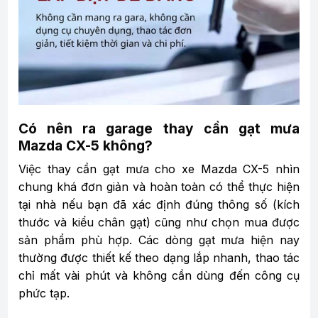
Có nên ra garage thay cần gạt mưa
Mazda CX-5 không?
Việc thay cần gạt mưa cho xe Mazda CX-5 nhìn
chung khá đơn giản và hoàn toàn có thể thực hiện
tại nhà nếu bạn đã xác định đúng thông số (kích
thước và kiểu chân gạt) cũng như chọn mua được
sản phẩm phù hợp. Các dòng gạt mưa hiện nay
thường được thiết kế theo dạng lắp nhanh, thao tác
chỉ mất vài phút và không cần dùng đến công cụ
phức tạp.