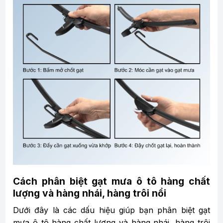
Cách phân biệt gạt mưa ô tô hàng chất
lượng và hàng nhái, hàng trôi nổi
Dưới đây là các dấu hiệu giúp bạn phân biệt gạt
mưa ô tô hàng chất lượng và hàng nhái, hàng trôi