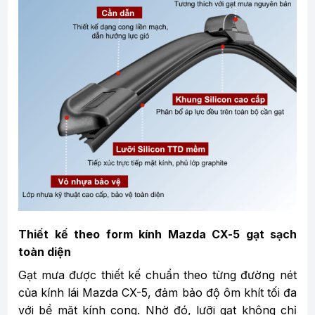
Thiết kế theo form kính Mazda CX-5 gạt sạch
toàn diện
Gạt mưa được thiết kế chuẩn theo từng đường nét
của kính lái Mazda CX-5, đảm bảo độ ôm khít tối đa
với bề mặt kính cong. Nhờ đó, lưỡi gạt không chỉ