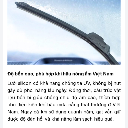
Độ bền cao, phù hợp khí hậu nóng ẩm Việt Nam
Lưỡi silicon có khả năng chống tia UV, không bị nứt
gãy dù phơi nắng lâu ngày. Đồng thời, cấu trúc vật
liệu bền bỉ giúp chống chịu độ ẩm cao, thích hợp
cho điều kiện khí hậu mưa nắng thất thường ở Việt
Nam. Ngay cả khi sử dụng quanh năm, gạt vẫn giữ
được độ đàn hồi và khả năng làm sạch hiệu quả.