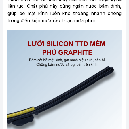
liên tục. Chất phủ này cũng ngăn nước bám dính,
giúp bề mặt kính luôn khô thoáng nhanh chóng
trong điều kiện mưa rào hoặc mưa phùn.