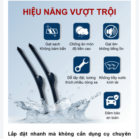
Lắp đặt nhanh mà không cần dụng cụ chuyên