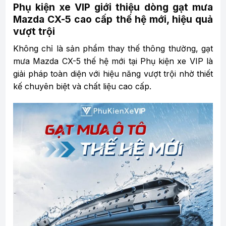
Phụ kiện xe VIP giới thiệu dòng gạt mưa
Mazda CX-5 cao cấp thế hệ mới, hiệu quả
vượt trội
Không chỉ là sản phẩm thay thế thông thường, gạt
mưa Mazda CX-5 thế hệ mới tại Phụ kiện xe VIP là
giải pháp toàn diện với hiệu năng vượt trội nhờ thiết
kế chuyên biệt và chất liệu cao cấp.