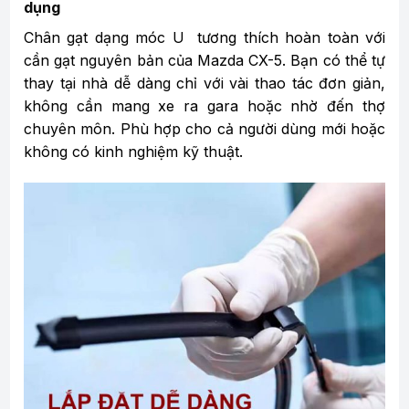
dụng
Chân gạt dạng móc U tương thích hoàn toàn với
cần gạt nguyên bản của Mazda CX-5. Bạn có thể tự
thay tại nhà dễ dàng chỉ với vài thao tác đơn giản,
không cần mang xe ra gara hoặc nhờ đến thợ
chuyên môn. Phù hợp cho cả người dùng mới hoặc
không có kinh nghiệm kỹ thuật.