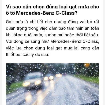
Vì sao cần chọn đúng loại gạt mưa cho
ô tô Mercedes-Benz C-Class?
Gạt mưa là chi tiết nhỏ nhưng đóng vai trò rất
quan trọng trong việc đảm bảo tầm nhìn an toàn
khi lái xe dưới mưa, sương mù hoặc thời tiết xấu.
Với dòng xe sang như Mercedes-Benz C-Class,
việc lựa chọn đúng loại gạt mưa lại càng cần
thiết bởi các lý do sau: