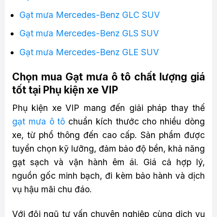
Gạt mưa Mercedes-Benz GLC SUV
Gạt mưa Mercedes-Benz GLS SUV
Gạt mưa Mercedes-Benz GLE SUV
Chọn mua Gạt mưa ô tô chất lượng giá
tốt tại Phụ kiện xe VIP
Phụ kiện xe VIP mang đến giải pháp thay thế
gạt mưa ô tô
chuẩn kích thước cho nhiều dòng
xe, từ phổ thông đến cao cấp. Sản phẩm được
tuyển chọn kỹ lưỡng, đảm bảo độ bền, khả năng
gạt sạch và vận hành êm ái. Giá cả hợp lý,
nguồn gốc minh bạch, đi kèm bảo hành và dịch
vụ hậu mãi chu đáo.
Với đội ngũ tư vấn chuyên nghiệp cùng dịch vụ