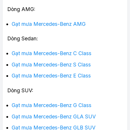
Dòng AMG:
Gạt mưa Mercedes-Benz AMG
Dòng Sedan:
Gạt mưa Mercedes-Benz C Class
Gạt mưa Mercedes-Benz S Class
Gạt mưa Mercedes-Benz E Class
Dòng SUV:
Gạt mưa Mercedes-Benz G Class
Gạt mưa Mercedes-Benz GLA SUV
Gạt mưa Mercedes-Benz GLB SUV