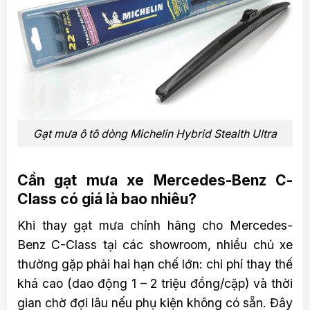
Gạt mưa ô tô dòng Michelin Hybrid Stealth Ultra
Cần gạt mưa xe Mercedes-Benz C-
Class có giá là bao nhiêu?
Khi thay gạt mưa chính hãng cho Mercedes-
Benz C-Class tại các showroom, nhiều chủ xe
thường gặp phải hai hạn chế lớn: chi phí thay thế
khá cao (dao động 1 – 2 triệu đồng/cặp) và thời
gian chờ đợi lâu nếu phụ kiện không có sẵn. Đây