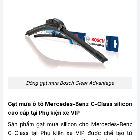
Dòng gạt mưa Bosch Clear Advantage
Gạt mưa ô tô Mercedes-Benz C-Class silicon
cao cấp tại Phụ kiện xe VIP
Sản phẩm gạt mưa silicon cho Mercedes-Benz
C-Class tại Phụ kiện xe VIP được chế tạo từ