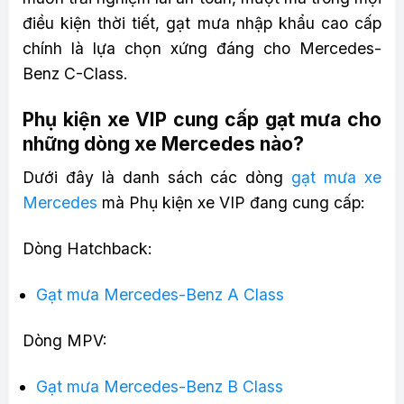
điều kiện thời tiết, gạt mưa nhập khẩu cao cấp
chính là lựa chọn xứng đáng cho Mercedes-
Benz C-Class.
Phụ kiện xe VIP cung cấp gạt mưa cho
những dòng xe Mercedes nào?
Dưới đây là danh sách các dòng
gạt mưa xe
Mercedes
mà Phụ kiện xe VIP đang cung cấp:
Dòng Hatchback:
Gạt mưa Mercedes-Benz A Class
Dòng MPV:
Gạt mưa Mercedes-Benz B Class