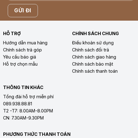
HỖ TRỢ
CHÍNH SÁCH CHUNG
Hướng dẫn mua hàng
Điều khoản sử dụng
Chính sách trả góp
Chính sách đổi trả
Yêu cầu báo giá
Chính sách giao hàng
Hỗ trợ chọn mẫu
Chính sách bảo mật
Chính sách thanh toán
THÔNG TIN KHÁC
Tổng đài hỗ trợ miễn phí
089.938.88.81
T2 -T7: 8.00AM-8.00PM
CN: 7.30AM-9.30PM
PHƯƠNG THỨC THANH TOÁN