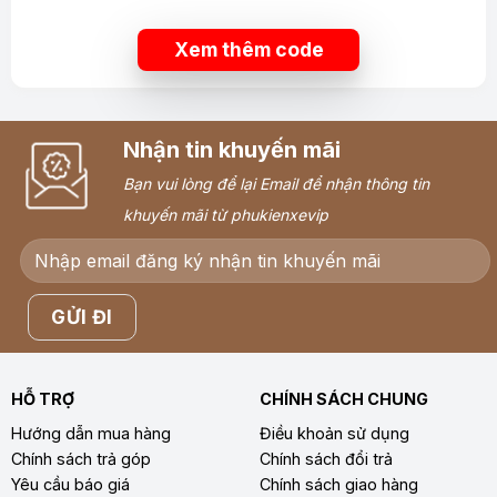
Xem thêm code
Nhận tin khuyến mãi
Bạn vui lòng để lại Email để nhận thông tin
khuyến mãi từ phukienxevip
HỖ TRỢ
CHÍNH SÁCH CHUNG
Hướng dẫn mua hàng
Điều khoản sử dụng
Chính sách trả góp
Chính sách đổi trả
Yêu cầu báo giá
Chính sách giao hàng