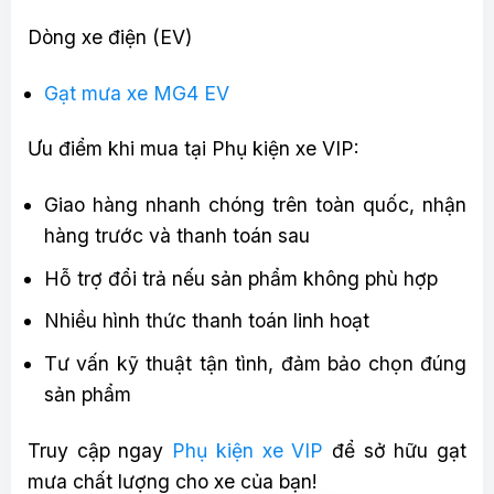
Dòng xe điện (EV)
Gạt mưa xe MG4 EV
Ưu điểm khi mua tại Phụ kiện xe VIP:
Giao hàng nhanh chóng trên toàn quốc, nhận
hàng trước và thanh toán sau
Hỗ trợ đổi trả nếu sản phẩm không phù hợp
Nhiều hình thức thanh toán linh hoạt
Tư vấn kỹ thuật tận tình, đảm bảo chọn đúng
sản phẩm
Truy cập ngay
Phụ kiện xe VIP
để sở hữu gạt
mưa chất lượng cho xe của bạn!