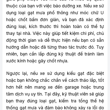
thuộc của bạn với việc bảo dưỡng xe. Nếu xe sử
dụng loại gạt mưa phổ thông như móc chữ U
hoặc chốt bấm đơn giản, và bạn đã xác định
đúng loại, kích thước thì hoàn toàn có thể tự
thay tại nhà. Việc này giúp tiết kiệm chi phí, chủ
động thời gian và dễ thực hiện nếu bạn có sẵn
hướng dẫn hoặc đã từng thao tác trước đó. Tuy
nhiên, bạn cần lắp đúng kỹ thuật để tránh làm
xước kính hoặc gãy chốt nhựa.
Ngược lại, nếu xe sử dụng kiểu gạt đặc biệt
hoặc bạn không chắc chắn về cách tháo lắp, tốt
hơn hết nên mang xe đến garage hoặc trung
tâm dịch vụ uy tín. Tại đây, kỹ thuật viên sẽ giúp
bạn thay đúng loại gạt, kiểm tra tổng thể hệ
thống gạt mưa và đảm bảo không xảy ra lỗi do