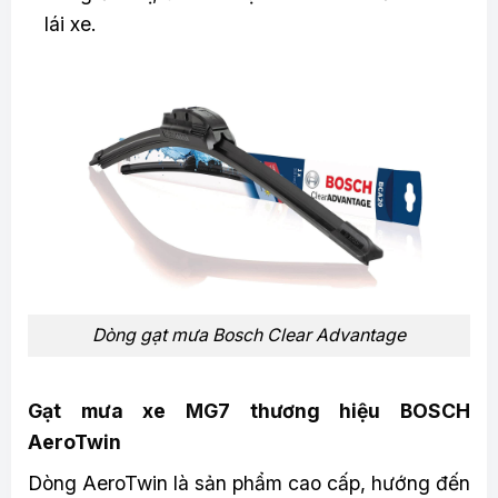
lái xe.
Dòng gạt mưa Bosch Clear Advantage
Gạt mưa xe MG7 thương hiệu BOSCH
AeroTwin
Dòng AeroTwin là sản phẩm cao cấp, hướng đến