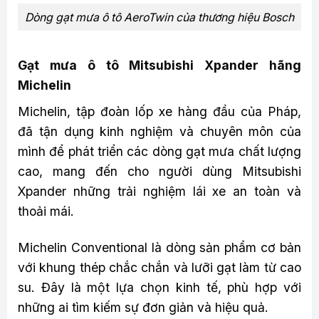
Dòng gạt mưa ô tô AeroTwin của thương hiệu Bosch
Gạt mưa ô tô Mitsubishi Xpander hãng
Michelin
Michelin, tập đoàn lốp xe hàng đầu của Pháp,
đã tận dụng kinh nghiệm và chuyên môn của
mình để phát triển các dòng gạt mưa chất lượng
cao, mang đến cho người dùng Mitsubishi
Xpander những trải nghiệm lái xe an toàn và
thoải mái.
Michelin Conventional là dòng sản phẩm cơ bản
với khung thép chắc chắn và lưỡi gạt làm từ cao
su. Đây là một lựa chọn kinh tế, phù hợp với
những ai tìm kiếm sự đơn giản và hiệu quả.