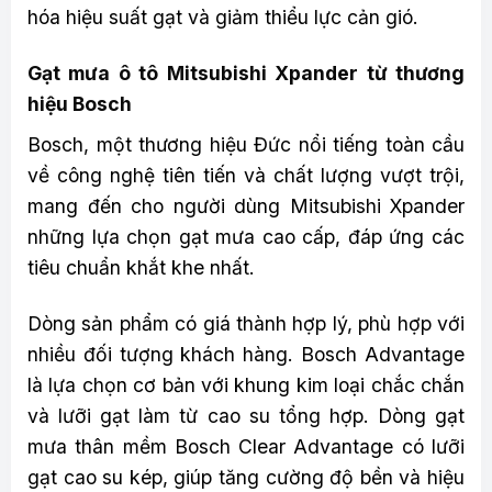
hóa hiệu suất gạt và giảm thiểu lực cản gió.
Gạt mưa ô tô Mitsubishi Xpander từ thương
hiệu Bosch
Bosch, một thương hiệu Đức nổi tiếng toàn cầu
về công nghệ tiên tiến và chất lượng vượt trội,
mang đến cho người dùng Mitsubishi Xpander
những lựa chọn gạt mưa cao cấp, đáp ứng các
tiêu chuẩn khắt khe nhất.
Dòng sản phẩm có giá thành hợp lý, phù hợp với
nhiều đối tượng khách hàng. Bosch Advantage
là lựa chọn cơ bản với khung kim loại chắc chắn
và lưỡi gạt làm từ cao su tổng hợp. Dòng gạt
mưa thân mềm Bosch Clear Advantage có lưỡi
gạt cao su kép, giúp tăng cường độ bền và hiệu