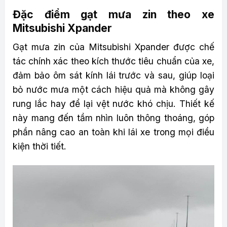
Đặc điểm gạt mưa zin theo xe
Mitsubishi Xpander
Gạt mưa zin của Mitsubishi Xpander được chế
tác chính xác theo kích thước tiêu chuẩn của xe,
đảm bảo ôm sát kính lái trước và sau, giúp loại
bỏ nước mưa một cách hiệu quả mà không gây
rung lắc hay để lại vệt nước khó chịu. Thiết kế
này mang đến tầm nhìn luôn thông thoáng, góp
phần nâng cao an toàn khi lái xe trong mọi điều
kiện thời tiết.