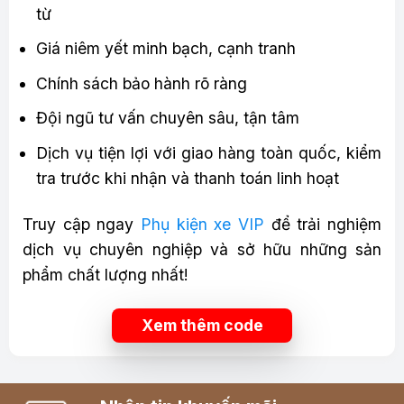
từ
Giá niêm yết minh bạch, cạnh tranh
Chính sách bảo hành rõ ràng
Đội ngũ tư vấn chuyên sâu, tận tâm
Dịch vụ tiện lợi với giao hàng toàn quốc, kiểm
tra trước khi nhận và thanh toán linh hoạt
Truy cập ngay
Phụ kiện xe VIP
để trải nghiệm
dịch vụ chuyên nghiệp và sở hữu những sản
phẩm chất lượng nhất!
Xem thêm code