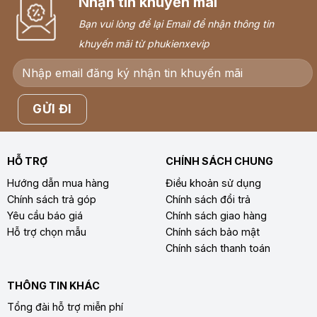
Nhận tin khuyến mãi
Bạn vui lòng để lại Email để nhận thông tin
khuyến mãi từ phukienxevip
HỖ TRỢ
CHÍNH SÁCH CHUNG
Hướng dẫn mua hàng
Điều khoản sử dụng
Chính sách trả góp
Chính sách đổi trả
Yêu cầu báo giá
Chính sách giao hàng
Hỗ trợ chọn mẫu
Chính sách bảo mật
Chính sách thanh toán
THÔNG TIN KHÁC
Tổng đài hỗ trợ miễn phí