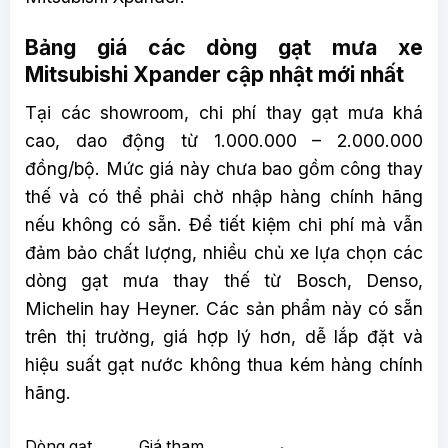
Bảng giá các dòng gạt mưa xe
Mitsubishi Xpander cập nhật mới nhất
Tại các showroom, chi phí thay gạt mưa khá
cao, dao động từ 1.000.000 – 2.000.000
đồng/bộ. Mức giá này chưa bao gồm công thay
thế và có thể phải chờ nhập hàng chính hãng
nếu không có sẵn. Để tiết kiệm chi phí mà vẫn
đảm bảo chất lượng, nhiều chủ xe lựa chọn các
dòng gạt mưa thay thế từ Bosch, Denso,
Michelin hay Heyner. Các sản phẩm này có sẵn
trên thị trường, giá hợp lý hơn, dễ lắp đặt và
hiệu suất gạt nước không thua kém hàng chính
hãng.
Dòng gạt
Giá tham