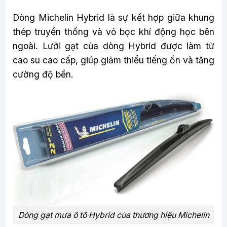
Dòng Michelin Hybrid là sự kết hợp giữa khung
thép truyền thống và vỏ bọc khí động học bên
ngoài. Lưỡi gạt của dòng Hybrid được làm từ
cao su cao cấp, giúp giảm thiểu tiếng ồn và tăng
cường độ bền.
Dòng gạt mưa ô tô Hybrid của thương hiệu Michelin