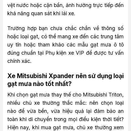
vệt nước hoặc cặn bẩn, ảnh hưởng trực tiếp đến
khả năng quan sát khi lái xe.
Trường hợp bạn chưa chắc chắn về thông số
hoặc loại gạt, có thể mang xe đến các trung tâm
uy tín hoặc tham khảo các mẫu gạt mưa ô tô
đúng chuẩn tại Phụ kiện xe VIP để được tư vấn
chính xác.
Xe Mitsubishi Xpander nên sử dụng loại
gạt mưa nào tốt nhất?
Khi chọn gạt mưa thay thế cho Mitsubishi Triton,
nhiều chủ xe thường thắc mắc: nên chọn loại
nào để vừa bền, vừa hiệu quả lại đảm bảo an
toàn khi di chuyển trong mọi điều kiện thời tiết?
Hiện nay, khi mua gạt mưa, chủ xe thường xem