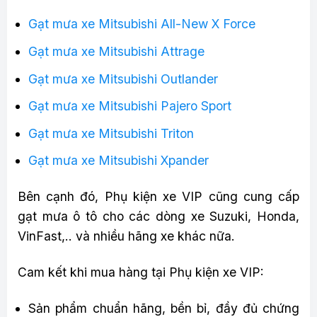
Gạt mưa xe Mitsubishi All-New X Force
Gạt mưa xe Mitsubishi Attrage
Gạt mưa xe Mitsubishi Outlander
Gạt mưa xe Mitsubishi Pajero Sport
Gạt mưa xe Mitsubishi Triton
Gạt mưa xe Mitsubishi Xpander
Bên cạnh đó, Phụ kiện xe VIP cũng cung cấp
gạt mưa ô tô cho các dòng xe Suzuki, Honda,
VinFast,.. và nhiều hãng xe khác nữa.
Cam kết khi mua hàng tại Phụ kiện xe VIP:
Sản phẩm chuẩn hãng, bền bỉ, đầy đủ chứng