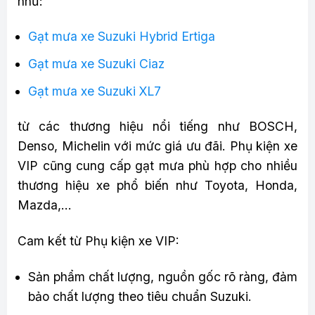
như:
Gạt mưa xe Suzuki Hybrid Ertiga
Gạt mưa xe Suzuki Ciaz
Gạt mưa xe Suzuki XL7
từ các thương hiệu nổi tiếng như BOSCH,
Denso, Michelin với mức giá ưu đãi. Phụ kiện xe
VIP cũng cung cấp gạt mưa phù hợp cho nhiều
thương hiệu xe phổ biến như Toyota, Honda,
Mazda,…
Cam kết từ Phụ kiện xe VIP:
Sản phẩm chất lượng, nguồn gốc rõ ràng, đảm
bảo chất lượng theo tiêu chuẩn Suzuki.