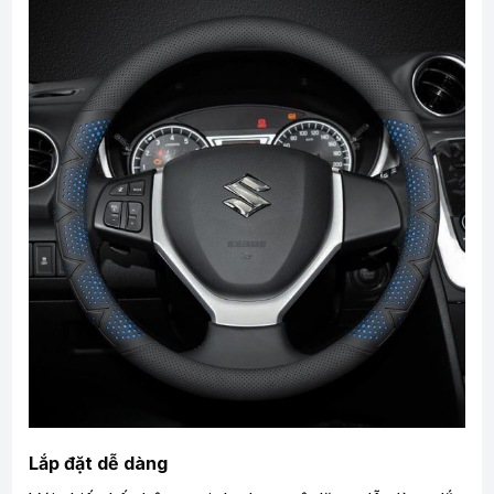
Lắp đặt dễ dàng