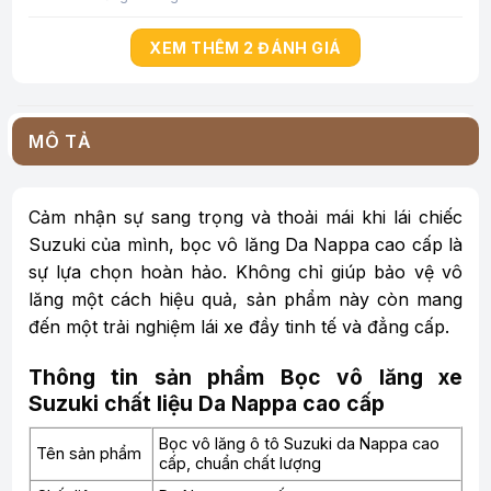
XEM THÊM 2 ĐÁNH GIÁ
MÔ TẢ
Cảm nhận sự sang trọng và thoải mái khi lái chiếc
Suzuki của mình, bọc vô lăng Da Nappa cao cấp là
sự lựa chọn hoàn hảo. Không chỉ giúp bảo vệ vô
lăng một cách hiệu quả, sản phẩm này còn mang
đến một trải nghiệm lái xe đầy tinh tế và đẳng cấp.
Thông tin sản phẩm Bọc vô lăng xe
Suzuki chất liệu Da Nappa cao cấp
Bọc vô lăng ô tô Suzuki da Nappa cao
Tên sản phẩm
cấp, chuẩn chất lượng