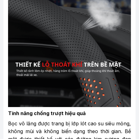
Tính năng chống trượt hiệu quả
Bọc vô lăng được trang bị lớp lót cao su siêu mỏng,
không mùi và không biến dạng theo thời gian. Bề