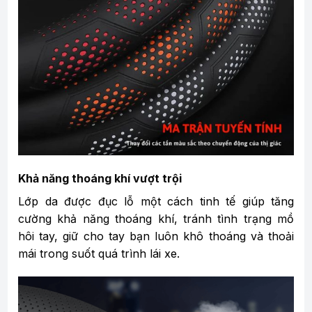
Khả năng thoáng khí vượt trội
Lớp da được đục lỗ một cách tinh tế giúp tăng
cường khả năng thoáng khí, tránh tình trạng mồ
hôi tay, giữ cho tay bạn luôn khô thoáng và thoải
mái trong suốt quá trình lái xe.