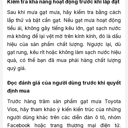
Kiểm tra khả năng hoạt động trước khi lắp đặt
Sau khi mưa gạt mưa, hãy kiểm tra bằng cách
lắp thử và bật cần gạt. Nếu gạt mưa hoạt động
tiểu ái, không gây tiếng kêu lớn, gạt sạch nước
mà không để lại vệt mờ trên kính kính, đó là dấu
hiệu của sản phẩm chất lượng. Ngược lại, dù
gạt rung, kêu rít hoặc không làm sạch nước hiệu
quả, có thể bạn đã mua phải hàng chất lượng
quý giá.
Đọc đánh giá của người dùng trước khi quyết
định mua
Trước hàng trăm sản phẩm gạt mưa Toyota
Vios, hãy tham khảo ý kiến ​​kiến ​​trúc của những
người dùng khác trên các diễn đàn ô tô, nhóm
Facebook hoặc trang thương mại điện tử.