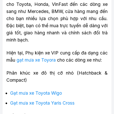
cho Toyota, Honda, VinFast đến các dòng xe
sang như Mercedes, BMW, cửa hàng mang đến
cho bạn nhiều lựa chọn phù hợp với nhu cầu.
Đặc biệt, bạn có thể mua trực tuyến dễ dàng với
giá tốt, giao hàng nhanh và chính sách đổi trả
minh bạch.
Hiện tại, Phụ kiện xe VIP cung cấp đa dạng các
mẫu
gạt mưa xe Toyora
cho các dòng xe như:
Phân khúc xe đô thị cỡ nhỏ (Hatchback &
Compact)
Gạt mưa xe Toyota Wigo
Gạt mưa xe Toyota Yaris Cross