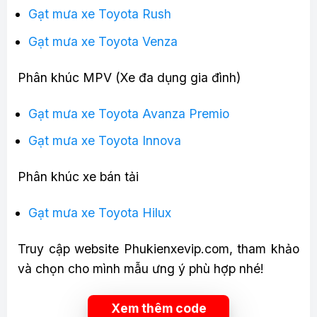
Gạt mưa xe Toyota Rush
Gạt mưa xe Toyota Venza
Phân khúc MPV (Xe đa dụng gia đình)
Gạt mưa xe Toyota Avanza Premio
Gạt mưa xe Toyota Innova
Phân khúc xe bán tải
Gạt mưa xe Toyota Hilux
Truy cập website Phukienxevip.com, tham khảo
và chọn cho mình mẫu ưng ý phù hợp nhé!
Xem thêm code