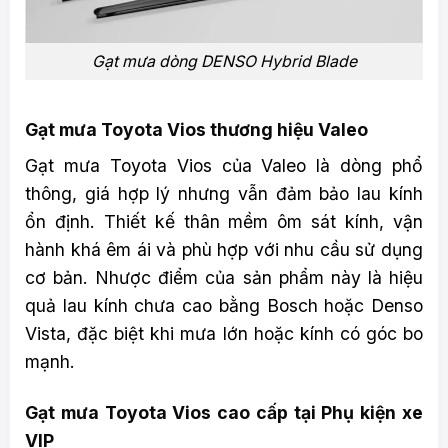
Gạt mưa dòng DENSO Hybrid Blade
Gạt mưa Toyota Vios thương hiệu Valeo
Gạt mưa Toyota Vios của Valeo là dòng phổ
thông, giá hợp lý nhưng vẫn đảm bảo lau kính
ổn định. Thiết kế thân mềm ôm sát kính, vận
hành khá êm ái và phù hợp với nhu cầu sử dụng
cơ bản. Nhược điểm của sản phẩm này là hiệu
quả lau kính chưa cao bằng Bosch hoặc Denso
Vista, đặc biệt khi mưa lớn hoặc kính có góc bo
mạnh.
Gạt mưa Toyota Vios cao cấp tại Phụ kiện xe
VIP