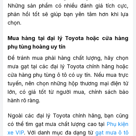
Những sản phẩm có nhiều đánh giá tích cực,
phản hồi tốt sẽ giúp bạn yên tâm hơn khi lựa
chọn.
Mua hàng tại đại lý Toyota hoặc cửa hàng
phụ tùng hoàng uy tín
Để tránh mua phải hàng chất lượng, hãy chọn
mưa gạt tại các đại lý Toyota chính hãng hoặc
cửa hàng phụ tùng ô tô có uy tín. Nếu mua trực
tuyến, nên chọn những hộp thương mại điện tử
lớn, có giá tốt từ người mua, chính sách bảo
hành rõ ràng.
Ngoài các đại lý Toyota chính hãng, bạn cũng
có thể tìm gạt mưa chất lượng cao tại
Phụ kiện
xe VIP
. Với danh mục đa dạng từ
gạt mưa ô tô