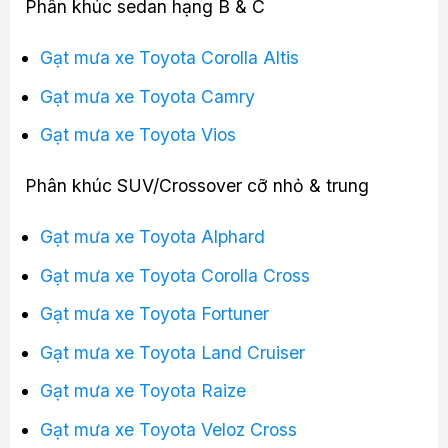
Phân khúc sedan hạng B & C
Gạt mưa xe Toyota Corolla Altis
Gạt mưa xe Toyota Camry
Gạt mưa xe Toyota Vios
Phân khúc SUV/Crossover cỡ nhỏ & trung
Gạt mưa xe Toyota Alphard
Gạt mưa xe Toyota Corolla Cross
Gạt mưa xe Toyota Fortuner
Gạt mưa xe Toyota Land Cruiser
Gạt mưa xe Toyota Raize
Gạt mưa xe Toyota Veloz Cross