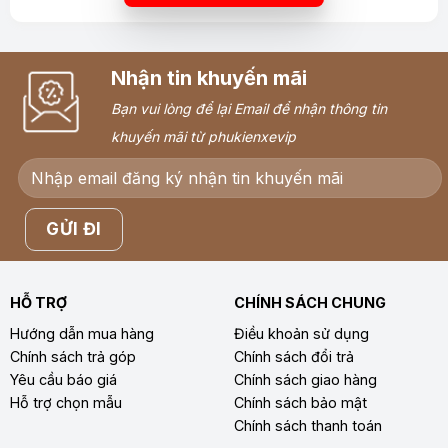
Nhận tin khuyến mãi
Bạn vui lòng để lại Email để nhận thông tin
khuyến mãi từ phukienxevip
HỖ TRỢ
CHÍNH SÁCH CHUNG
Hướng dẫn mua hàng
Điều khoản sử dụng
Chính sách trả góp
Chính sách đổi trả
Yêu cầu báo giá
Chính sách giao hàng
Hỗ trợ chọn mẫu
Chính sách bảo mật
Chính sách thanh toán