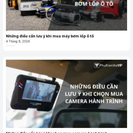
Những điều cần lưu ý khi mua máy bơm lốp ô tô
4 Tháng 8, 2026