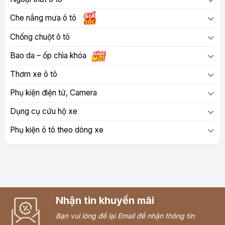
Che nắng mưa ô tô
Chống chuột ô tô
Bao da – ốp chìa khóa
Thơm xe ô tô
Phụ kiện điện tử, Camera
Dụng cụ cứu hộ xe
Phụ kiện ô tô theo dòng xe
Nhận tin khuyến mãi
Bạn vui lòng để lại Email để nhận thông tin