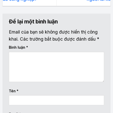
Để lại một bình luận
Email của bạn sẽ không được hiển thị công
khai.
Các trường bắt buộc được đánh dấu
*
Bình luận
*
Tên
*