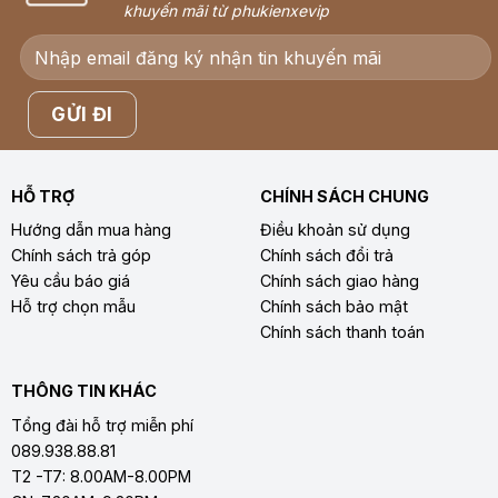
khuyến mãi từ phukienxevip
HỖ TRỢ
CHÍNH SÁCH CHUNG
Hướng dẫn mua hàng
Điều khoản sử dụng
Chính sách trả góp
Chính sách đổi trả
Yêu cầu báo giá
Chính sách giao hàng
Hỗ trợ chọn mẫu
Chính sách bảo mật
Chính sách thanh toán
THÔNG TIN KHÁC
Tổng đài hỗ trợ miễn phí
089.938.88.81
T2 -T7: 8.00AM-8.00PM