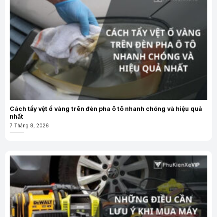
Cách tẩy vệt ố vàng trên đèn pha ô tô nhanh chóng và hiệu quả
nhất
7 Tháng 8, 2026