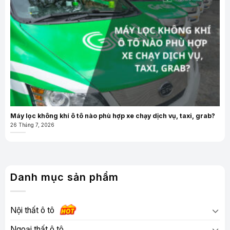
Máy lọc không khí ô tô nào phù hợp xe chạy dịch vụ, taxi, grab?
26 Tháng 7, 2026
Danh mục sản phẩm
Nội thất ô tô
Ngoại thất ô tô