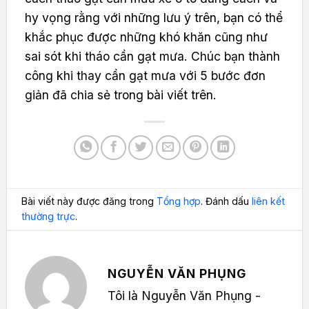
hy vọng rằng với những lưu ý trên, bạn có thể
khắc phục được những khó khăn cũng như
sai sót khi tháo cần gạt mưa. Chúc bạn thành
công khi thay cần gạt mưa với 5 bước đơn
giản đã chia sẻ trong bài viết trên.
Bài viết này được đăng trong
Tổng hợp
. Đánh dấu
liên kết
thường trực
.
NGUYỄN VĂN PHỤNG
Tôi là Nguyễn Văn Phụng -