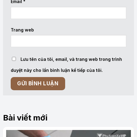
Email
*
Trang web
Lưu tên của tôi, email, và trang web trong trình
duyệt này cho lần bình luận kế tiếp của tôi.
Bài viết mới